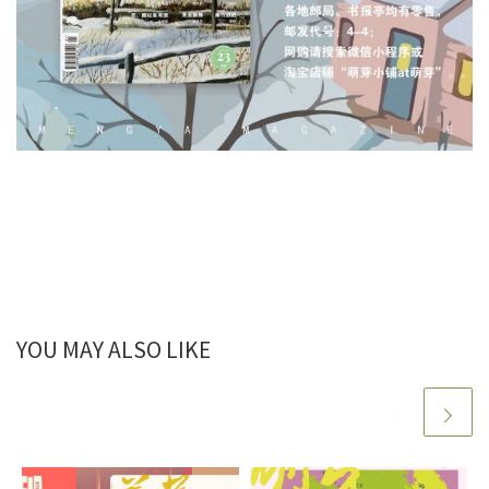
YOU MAY ALSO LIKE