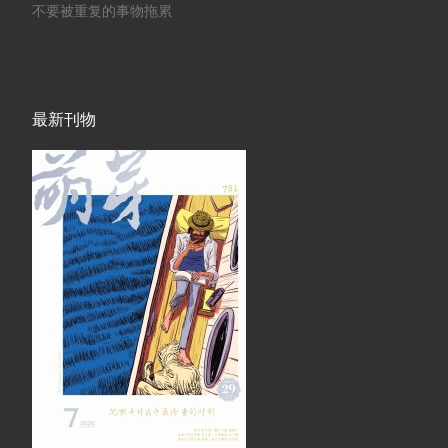
不要被重复的事物拖累
最新刊物