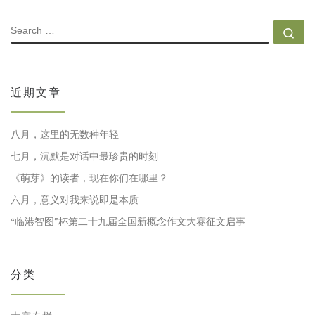
SEARCH
Se
近期文章
八月，这里的无数种年轻
七月，沉默是对话中最珍贵的时刻
《萌芽》的读者，现在你们在哪里？
六月，意义对我来说即是本质
“临港智图”杯第二十九届全国新概念作文大赛征文启事
分类