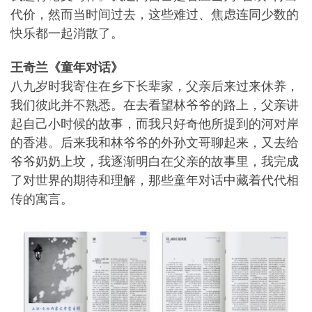
代价，然而当时间过去，这些难过、焦虑连同少数的
快乐都一起消散了。
王奇兰《童年对话》
八九岁时我寄住在乡下长辈家，父亲后来过来休养，
我们彼此并不熟悉。在去看望林爷爷的路上，父亲讲
起自己小时候的故事，而我只好奇他所提到的河对岸
的香港。后来我和林爷爷的外孙文哥聊起来，又去给
爷爷奶奶上坟，我逐渐明白在父亲的故事里，我完成
了对世界的期待和理解，那些童年对话中藏着代代相
传的寓言。