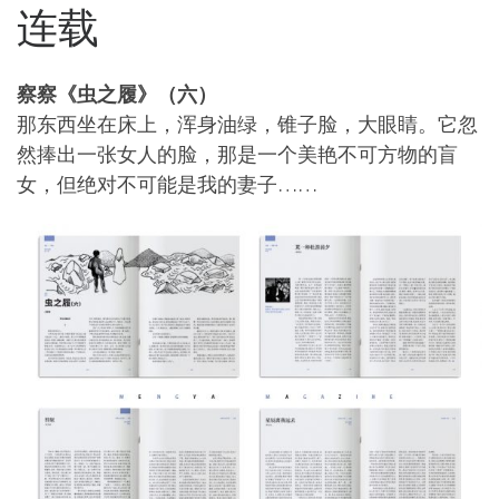
连载
察察《虫之履》（六）
那东西坐在床上，浑身油绿，锥子脸，大眼睛。它忽
然捧出一张女人的脸，那是一个美艳不可方物的盲
女，但绝对不可能是我的妻子……