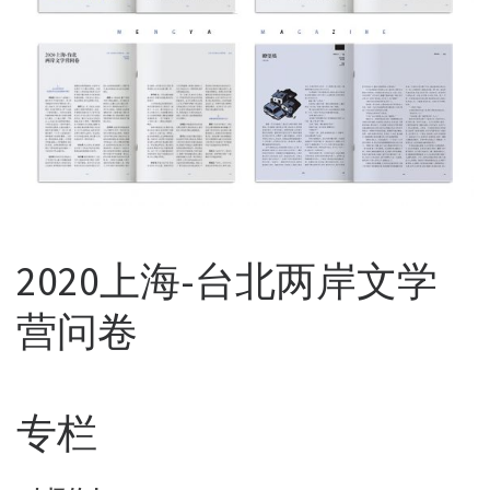
2020上海-台北两岸文学
营问卷
专栏