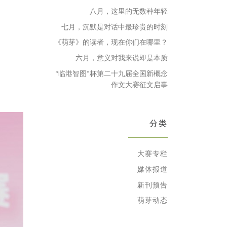
八月，这里的无数种年轻
七月，沉默是对话中最珍贵的时刻
《萌芽》的读者，现在你们在哪里？
六月，意义对我来说即是本质
“临港智图”杯第二十九届全国新概念
作文大赛征文启事
分类
大赛专栏
媒体报道
新刊预告
萌芽动态