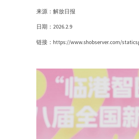
来源：解放日报
日期：2026.2.9
链接：https://www.shobserver.com/staticsg