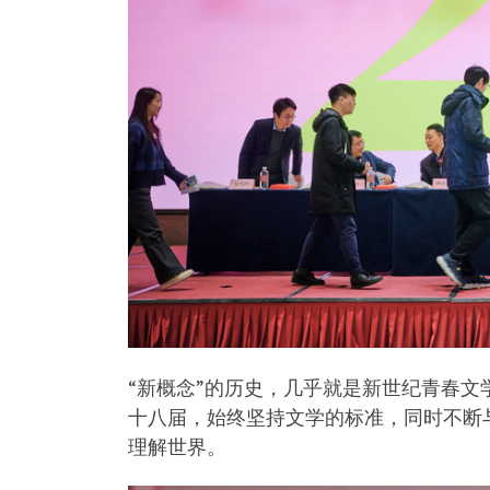
“新概念”的历史，几乎就是新世纪青春文
十八届，始终坚持文学的标准，同时不断
理解世界。