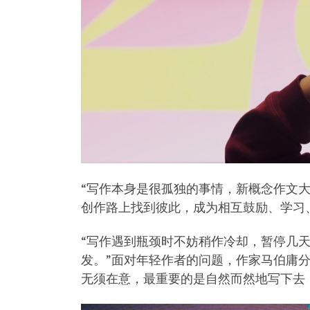
“写作本身是很孤独的事情，新概念作文
创作路上找到彼此，成为相互鼓励、学习
“写作遇到瓶颈时不妨稍作冷却，暂停几
发。”面对年轻作者的问题，作家马伯庸
无须在意，最重要的是自然而然地写下去