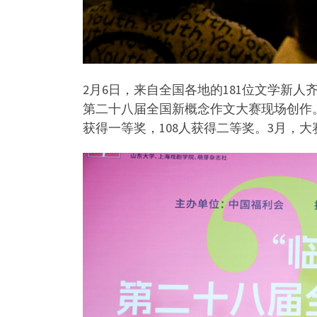
2月6日，来自全国各地的181位文学新
第二十八届全国新概念作文大赛现场创作
获得一等奖，108人获得二等奖。
3
月，大