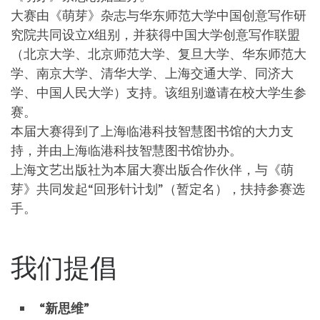
大赛由《萌芽》杂志与华东师范大学中国创意写作研
究院共同设立X组别，并获得中国大学创意写作联盟
（北京大学、北京师范大学、复旦大学、华东师范大
学、南京大学、清华大学、上海交通大学、同济大
学、中国人民大学）支持。该组别邀请在校大学生参
赛。
本届大赛得到了上海临港科技智慧图书馆的大力支
持，并由上海临港科技智慧图书馆协办。
上海文艺出版社为本届大赛出版合作伙伴，与《萌
芽》共同发起“回形针计划”（暂定名），扶持参赛选
手。
我们提倡
“新思维”