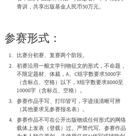
青训，共享出版基金人民币50万元。
参赛形式：
比赛分初赛、复赛两个阶段。
初赛沿用一般文学刊物征文的形式，不命题，
不限定题材、体裁，A、C组字数要求5000字
（含标点、空格）以下，X组字数要求8000至
10000字（含标点、空格）。
参赛作品手写、打印皆可，字迹须清晰可辨
（其他要求见参赛报名表）。
参赛作品不可在公开出版物或任何形式的网络
载体上发表（登载）过。严禁代写。参赛作品