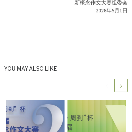
新概念作文大赛组委会
2026年5月1日
YOU MAY ALSO LIKE