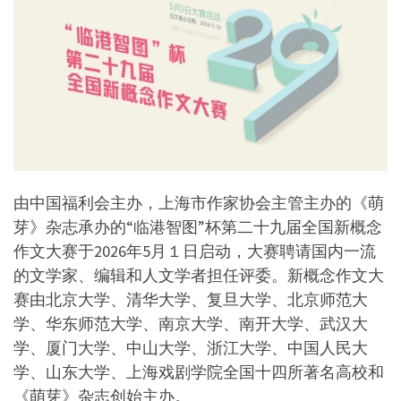
由中国福利会主办，上海市作家协会主管主办的《萌
芽》杂志承办的“临港智图”杯第二十九届全国新概念
作文大赛于2026年5月１日启动，大赛聘请国内一流
的文学家、编辑和人文学者担任评委。新概念作文大
赛由北京大学、清华大学、复旦大学、北京师范大
学、华东师范大学、南京大学、南开大学、武汉大
学、厦门大学、中山大学、浙江大学、中国人民大
学、山东大学、上海戏剧学院全国十四所著名高校和
《萌芽》杂志创始主办。