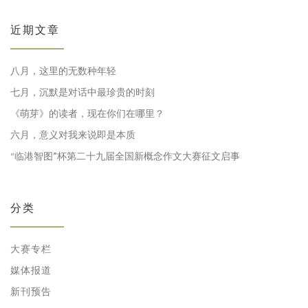
近期文章
八月，这里的无数种年轻
七月，沉默是对话中最珍贵的时刻
《萌芽》的读者，现在你们在哪里？
六月，意义对我来说即是本质
“临港智图”杯第二十九届全国新概念作文大赛征文启事
分类
大赛专栏
媒体报道
新刊预告