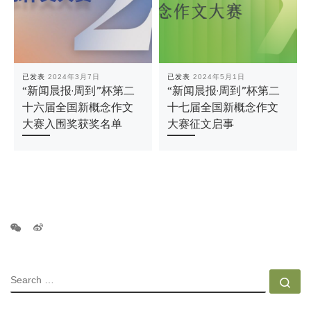
已发表
2024年3月7日
已发表
2024年5月1日
“新闻晨报·周到”杯第二
“新闻晨报·周到”杯第二
十六届全国新概念作文
十七届全国新概念作文
大赛入围奖获奖名单
大赛征文启事
SEARCH
Se