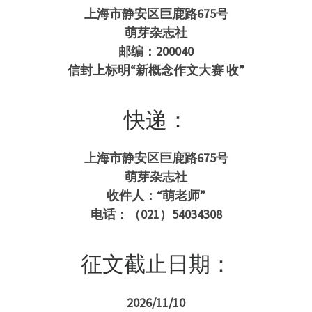
上海市静安区巨鹿路675号
萌芽杂志社
邮编：200040
信封上标明“新概念作文大赛 收”
快递：
上海市静安区巨鹿路675号
萌芽杂志社
收件人：“萌老师”
电话：（021）54034308
征文截止日期：
2026/11/10