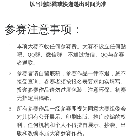
以当地邮戳或快递递出时间为准
参赛注意事项：
本项大赛不收任何参赛费。大赛不设立任何贴
吧、QQ群、微信群，不通过微信、QQ与参赛
者通联。
参赛者请自留底稿，参赛作品一律不退，恕不
接受查询。参赛者须按报名表要求如实填写。
投递参赛作品请勿过度包装，注意环保。初赛
无指定用稿纸。
所有参赛作品一经参赛即视为同意大赛组委会
对其拥有公开展示、印刷出版、推广改编的权
利，任何机构和个人不得擅自展示、抄袭、出
版和改编本届大赛参赛作品。