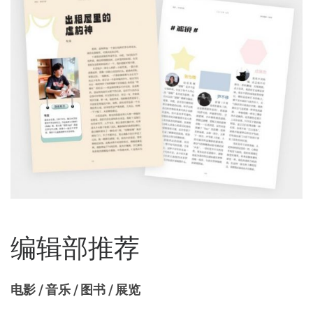
编辑部推荐
电影 / 音乐 / 图书 / 展览