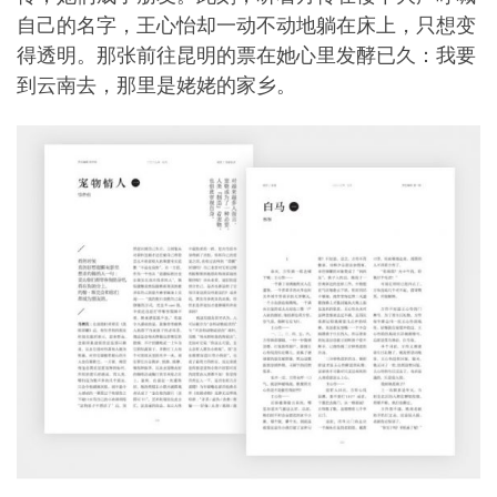
自己的名字，王心怡却一动不动地躺在床上，只想变
得透明。那张前往昆明的票在她心里发酵已久：我要
到云南去，那里是姥姥的家乡。