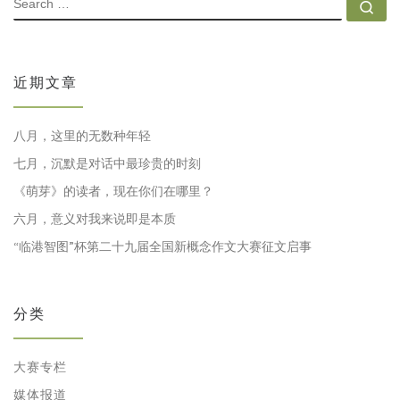
Se
近期文章
八月，这里的无数种年轻
七月，沉默是对话中最珍贵的时刻
《萌芽》的读者，现在你们在哪里？
六月，意义对我来说即是本质
“临港智图”杯第二十九届全国新概念作文大赛征文启事
分类
大赛专栏
媒体报道