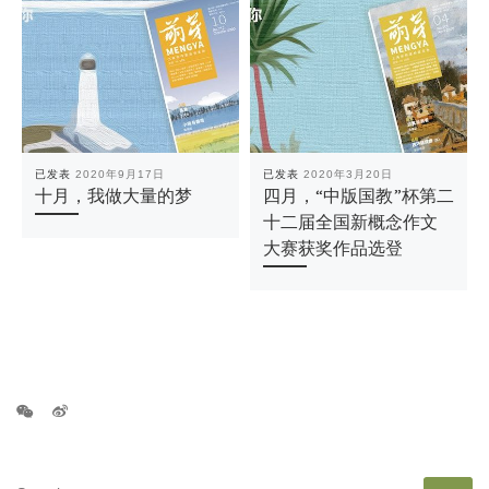
已发表
2020年9月17日
已发表
2020年3月20日
十月，我做大量的梦
四月，“中版国教”杯第二
十二届全国新概念作文
大赛获奖作品选登
SEARCH