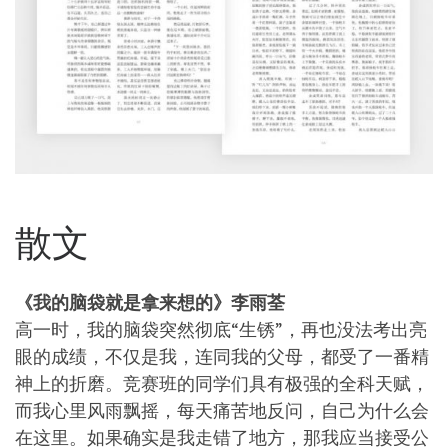
散文
《我的脑袋就是拿来想的》李雨荃
高一时，我的脑袋突然彻底“生锈”，再也没法考出亮
眼的成绩，不仅是我，连同我的父母，都受了一番精
神上的折磨。竞赛班的同学们具有极强的全科天赋，
而我心里风雨飘摇，每天痛苦地反问，自己为什么会
在这里。如果确实是我走错了地方，那我应当接受公