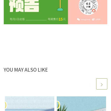
YOU MAY ALSO LIKE