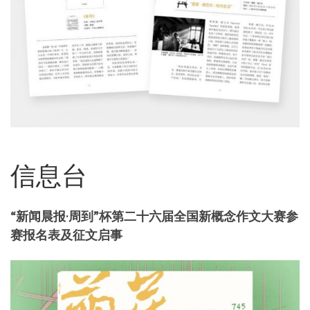
信息台
“新闻晨报·周到”杯第二十六届全国新概念作文大赛参
赛报名表及征文启事