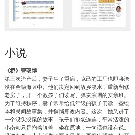
小说
《桥》曹驭博
第三次流产后，妻子生了重病，克己的工厂也即将淹
没在金融海啸中。他们决定回到故乡淡水，重新翻修
老房子，开一个教孩子们读写、弹奏演唱的安亲班。
为了维持秩序，妻子常常给低年级的孩子们读一些绘
本和民间故事集，并悄悄篡改内容。这次，她又讲了
一个没头没尾的故事，孩子们抱怨连连，平常活泼的
小南却只是抱着膝盖，坐在原地，一句话也没有说。