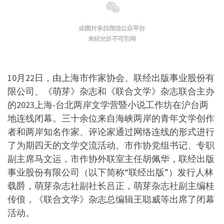
10月22日，由上海市作家协会、联经出版事业股份有
限公司、《萌芽》杂志和《联合文学》杂志联合主办
的2023上海-台北两岸文学营暨小说工作坊在沪台两
地连线闭幕。三十余位来自海峡两岸的青年文学创作
者和两岸知名作家、评论家通过网络连线的形式进行
了为期四天的文学交流活动。市作协党组书记、专职
副主席马文运，市作协外联室主任胡佩华，联经出版
事业股份有限公司（以下简称“联经出版”）发行人林
载爵，萌芽杂志社副社长吕正，萌芽杂志社副主编桂
传俍，《联合文学》杂志总编辑王聪威等出席了闭幕
活动。