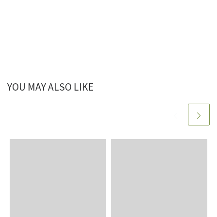
YOU MAY ALSO LIKE