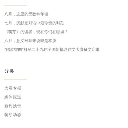
八月，这里的无数种年轻
七月，沉默是对话中最珍贵的时刻
《萌芽》的读者，现在你们在哪里？
六月，意义对我来说即是本质
“临港智图”杯第二十九届全国新概念作文大赛征文启事
分类
大赛专栏
媒体报道
新刊预告
萌芽动态