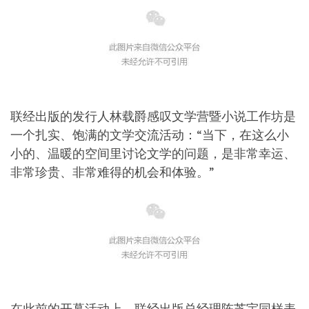
联经出版的发行人林载爵感叹文学营暨小说工作坊是
一个扎实、饱满的文学交流活动：“当下，在这么小
小的、温暖的空间里讨论文学的问题，是非常幸运、
非常珍贵、非常难得的机会和体验。”
在此前的开幕活动上，联经出版总经理陈芝宇同样表