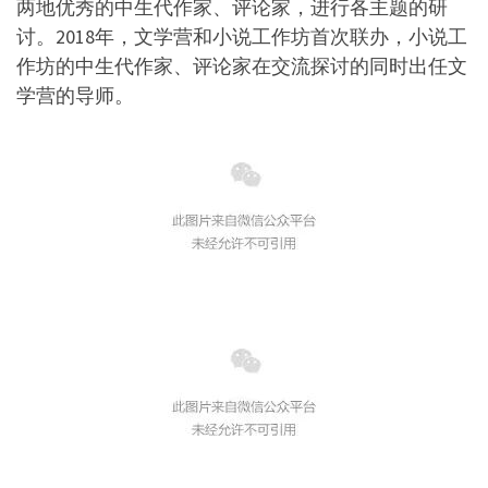
两地优秀的中生代作家、评论家，进行各主题的研
讨。2018年，文学营和小说工作坊首次联办，小说工
作坊的中生代作家、评论家在交流探讨的同时出任文
学营的导师。