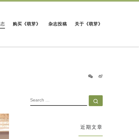
动态
购买《萌芽》
杂志投稿
关于《萌芽》
SEARCH
Search …
近期文章