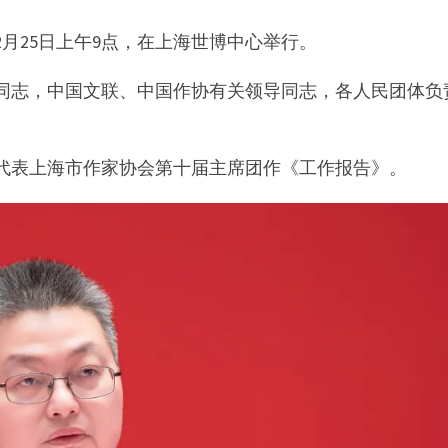
月25日上午9点，在上海世博中心举行。
同志，中国文联、中国作协有关领导同志，各人民团体负
代表上海市作家协会第十届主席团作《工作报告》。