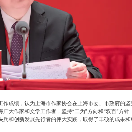
工作成绩，认为上海市作家协会在上海市委、市政府的坚
广大作家和文学工作者，坚持“二为”方向和“双百”方针
头兵和创新发展先行者的伟大实践，取得了丰硕的成果和