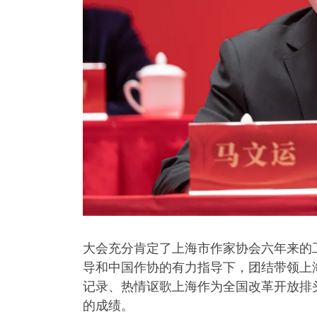
大会充分肯定了上海市作家协会六年来的
导和中国作协的有力指导下，团结带领上海
记录、热情讴歌上海作为全国改革开放排
的成绩。