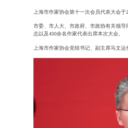
上海市作家协会第十一次会员代表大会于2
市委、市人大、市政府、市政协有关领导
志以及430余名作家代表出席本次大会。
上海市作家协会党组书记、副主席马文运