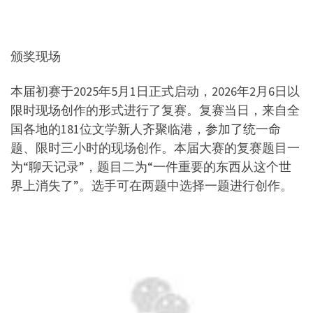
颁奖现场
本届初赛于2025年5月1日正式启动，2026年2月6日以
限时现场创作的形式进行了复赛。复赛当日，来自全
国各地的181位文学新人齐聚临港，参加了统一命
题、限时三小时的现场创作。本届大赛的复赛题目一
为“聊天记录”，题目二为“一件重要的东西从这个世
界上消失了”。选手可在两题中选择一题进行创作。