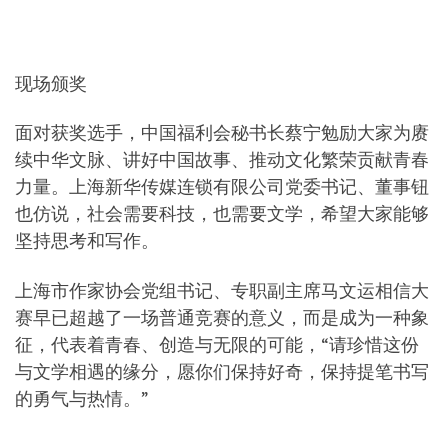
现场颁奖
面对获奖选手，中国福利会秘书长蔡宁勉励大家为赓
续中华文脉、讲好中国故事、推动文化繁荣贡献青春
力量。上海新华传媒连锁有限公司党委书记、董事钮
也仿说，社会需要科技，也需要文学，希望大家能够
坚持思考和写作。
上海市作家协会党组书记、专职副主席马文运相信大
赛早已超越了一场普通竞赛的意义，而是成为一种象
征，代表着青春、创造与无限的可能，“请珍惜这份
与文学相遇的缘分，愿你们保持好奇，保持提笔书写
的勇气与热情。”