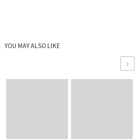
YOU MAY ALSO LIKE