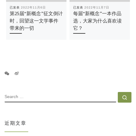
已发表
2022年11月6日
已发表
2022年11月7日
第25届“新概念”征文倒计
每届“新概念”一本作品
时，回望这一文学事件
选，大家为什么喜欢读
带来的一切
它？
SEARCH
Se
近期文章