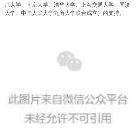
范大学、南京大学、清华大学、上海交通大学、同济
大学、中国人民大学九所大学联合成立）的支持。