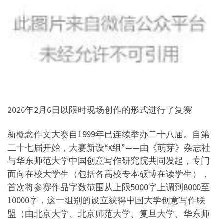
2026年2月6日以限时现场创作的形式进行了复赛
新概念作文大赛自1999年已连续举办二十八届。自第
二十七届开始，大赛新设“X组”——由《萌芽》杂志社
与华东师范大学中国创意写作研究院共同发起，专门
面向在校大学生（包括各高校专本硕博在读学生），
首次将参赛作品字数范围从上限5000字上调到8000至
10000字，这一组别的设立获得中国大学创意写作联
盟（由北京大学、北京师范大学、复旦大学、华东师