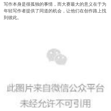
写作本身是很孤独的事情，而大赛最大的意义在于为
年轻写作者提供了同道的机会，让他们在创作路上找
到彼此。