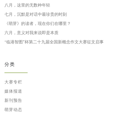
八月，这里的无数种年轻
七月，沉默是对话中最珍贵的时刻
《萌芽》的读者，现在你们在哪里？
六月，意义对我来说即是本质
“临港智图”杯第二十九届全国新概念作文大赛征文启事
分类
大赛专栏
媒体报道
新刊预告
萌芽动态