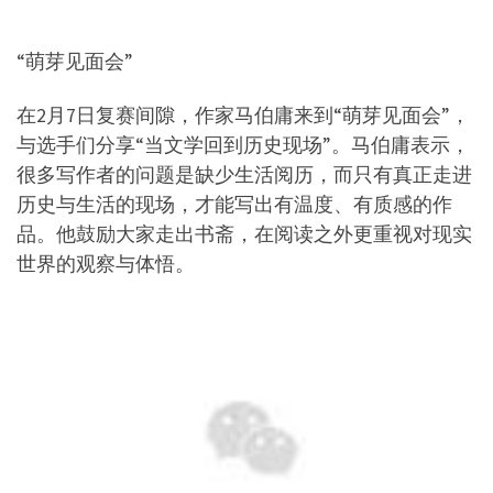
“萌芽见面会”
在2月7日复赛间隙，作家马伯庸来到“萌芽见面会”，
与选手们分享“当文学回到历史现场”。马伯庸表示，
很多写作者的问题是缺少生活阅历，而只有真正走进
历史与生活的现场，才能写出有温度、有质感的作
品。他鼓励大家走出书斋，在阅读之外更重视对现实
世界的观察与体悟。