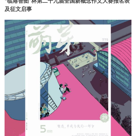
“临港智图”杯第二十九届全国新概念作文大赛报名表
及征文启事