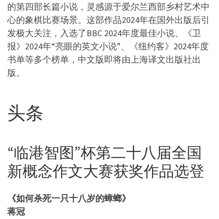
的第四部长篇小说，灵感源于爱尔兰西部乡村艺术中
心的象棋比赛场景。这部作品2024年在国外出版后引
发极大关注，入选了BBC 2024年度最佳小说、《卫
报》2024年“亮眼的英文小说”、《纽约客》2024年度
书单等多个榜单，中文版即将由上海译文出版社出
版。
头条
“临港智图”杯第二十八届全国
新概念作文大赛获奖作品选登
《如何杀死一只十八岁的蟑螂》
蒋冠