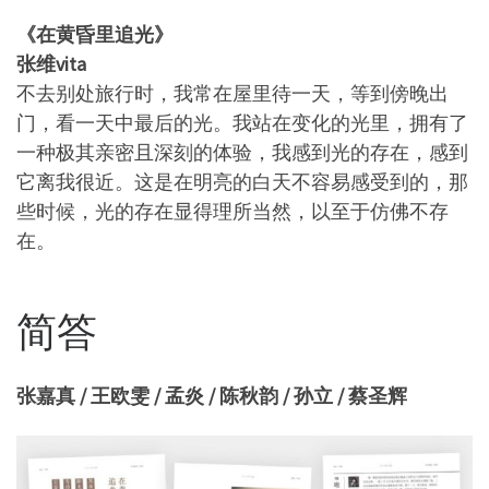
《在黄昏里追光》
张维vita
不去别处旅行时，我常在屋里待一天，等到傍晚出
门，看一天中最后的光。我站在变化的光里，拥有了
一种极其亲密且深刻的体验，我感到光的存在，感到
它离我很近。这是在明亮的白天不容易感受到的，那
些时候，光的存在显得理所当然，以至于仿佛不存
在。
简答
张嘉真 / 王欧雯 / 孟炎 / 陈秋韵 / 孙立 / 蔡圣辉