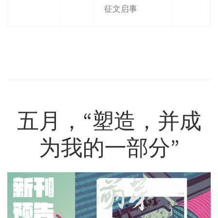
征文启事
五月，“塑造，并成
为我的一部分”