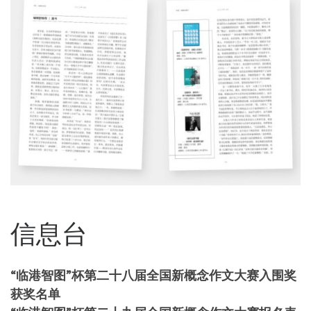
信息台
“临港智图”杯第二十八届全国新概念作文大赛入围奖
获奖名单