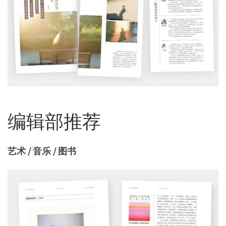
编辑部推荐
艺术 / 音乐 / 图书