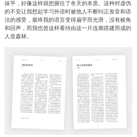
抹平，好像这样就把握住了冬天的本质。这种对虚伪
的不安让我想起学习外语时被他人不断纠正发音和语
法的感受，最终我的语言变得扁平而光滑，没有棱角
和回声，而我也曾这样看待由这一片连廊搭建而成的
人造森林。