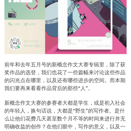
前年和去年五月号的新概念作文大赛专辑里，除了获
奖作品的选登，我们也花了一些篇幅来讨论这些作品
的闪光点在哪里，以及还有哪些进步的空间。而本期
我们要再来看看作品背后的那些“人”。
新概念作文大赛的参赛者大都是学生，或是初入社会
的年轻人，换句话说，大都是“野生”的写作者。是什
么让他们花费几天甚至数个月不等的时间来进行并无
明确收益的创作？在他们眼中，写作的意义，以及一