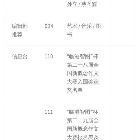
孙立 / 蔡圣辉
编辑部
094
艺术 / 音乐 / 图
推荐
书
信息台
110
“临港智图”杯
第二十八届全
国新概念作文
大赛入围奖获
奖名单
111
“临港智图”杯
第二十九届全
国新概念作文
大赛报名表及