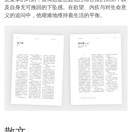
及自身无可挽回的下坠感。在欲望、内疚与对生命意
义的追问中，他艰难地维持着生活的平衡。
散文