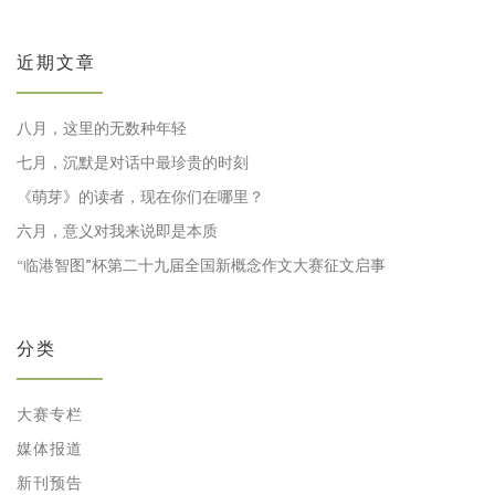
近期文章
八月，这里的无数种年轻
七月，沉默是对话中最珍贵的时刻
《萌芽》的读者，现在你们在哪里？
六月，意义对我来说即是本质
“临港智图”杯第二十九届全国新概念作文大赛征文启事
分类
大赛专栏
媒体报道
新刊预告