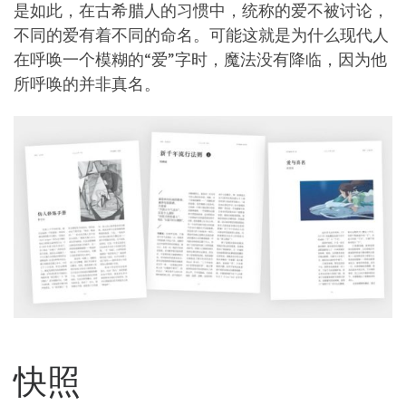
是如此，在古希腊人的习惯中，统称的爱不被讨论，
不同的爱有着不同的命名。可能这就是为什么现代人
在呼唤一个模糊的“爱”字时，魔法没有降临，因为他
所呼唤的并非真名。
快照