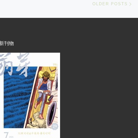
OLDER POSTS
新刊物