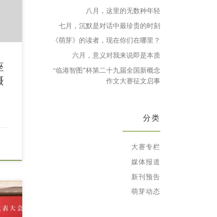
八月，这里的无数种年轻
七月，沉默是对话中最珍贵的时刻
《萌芽》的读者，现在你们在哪里？
六月，意义对我来说即是本质
座
“临港智图”杯第二十九届全国新概念
摄
作文大赛征文启事
分类
大赛专栏
媒体报道
新刊预告
萌芽动态