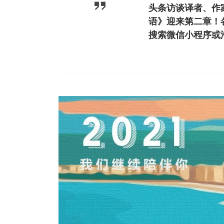
头条访谈译者、作
语》迎来第二章！
搜索微信小程序或淘