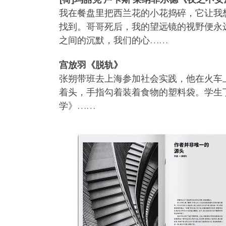
我在餐盘里把西兰花的小花捣碎，它让我
找到。哥哥死后，我的望远镜的视野便永
之间的沉默，我们的心……
宫放羽《脱轨》
张朔带班去上海参加社会实践，他在火车
着头，手指勾着装着食物的塑料袋。学生
学》……