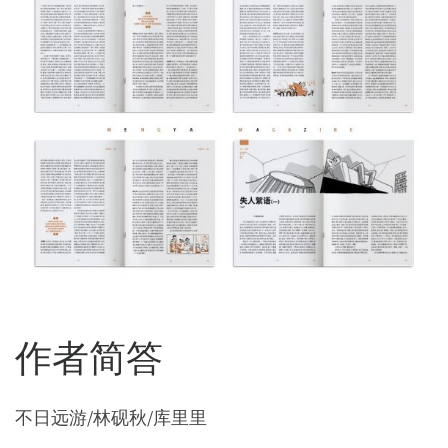
作者简答
不日远游/林砚秋/库里里