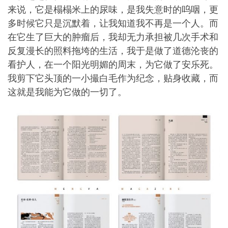
来说，它是榻榻米上的尿味，是我失意时的呜咽，更
多时候它只是沉默着，让我知道我不再是一个人。而
在它生了巨大的肿瘤后，我却无力承担被几次手术和
反复漫长的照料拖垮的生活，我于是做了道德沦丧的
看护人，在一个阳光明媚的周末，为它做了安乐死。
我剪下它头顶的一小撮白毛作为纪念，贴身收藏，而
这就是我能为它做的一切了。