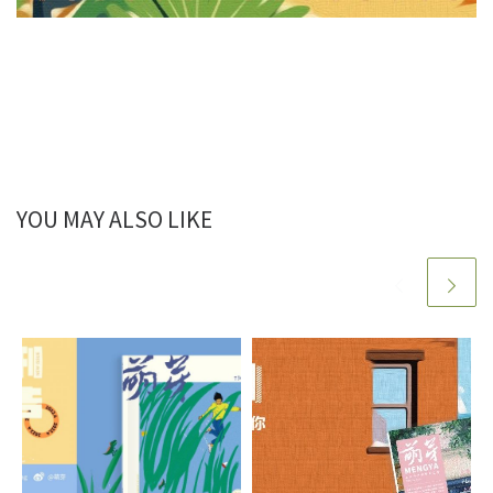
YOU MAY ALSO LIKE