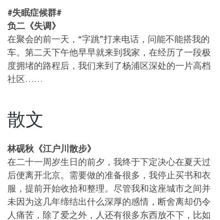
#失眠症候群#
负二《失调》
在聚会的前一天，“字跳”打来电话，问能不能搭我的
车。第二天下午他早早就来到我家，在经历了一段极
度拥堵的路程后，我们来到了杨浦区深处的一片高档
社区……
散文
林砚秋《江户川散步》
在二十一周岁生日的前夕，我终于下定决心在夏天过
后便离开北京。需要做的准备很多，我停止买书和衣
服，提前开始收拾和整理。尽管我和这座城市之间并
未因为这几年缔结出什么深厚的感情，断舍离却仍令
人痛苦，除了爱之外，人还有很多东西放不下，比如