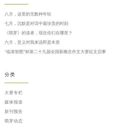
八月，这里的无数种年轻
七月，沉默是对话中最珍贵的时刻
《萌芽》的读者，现在你们在哪里？
六月，意义对我来说即是本质
“临港智图”杯第二十九届全国新概念作文大赛征文启事
分类
大赛专栏
媒体报道
新刊预告
萌芽动态