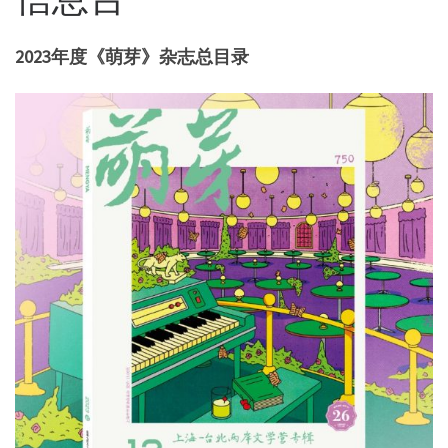
2023年度《萌芽》杂志总目录