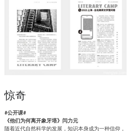
惊奇
#公开课#
《他们为何离开象牙塔》闫力元
随着近代自然科学的发展，知识本身成为一种信仰，