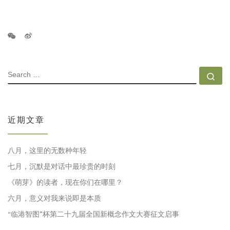
SEARCH
Se
近期文章
八月，这里的无数种年轻
七月，沉默是对话中最珍贵的时刻
《萌芽》的读者，现在你们在哪里？
六月，意义对我来说即是本质
“临港智图”杯第二十九届全国新概念作文大赛征文启事