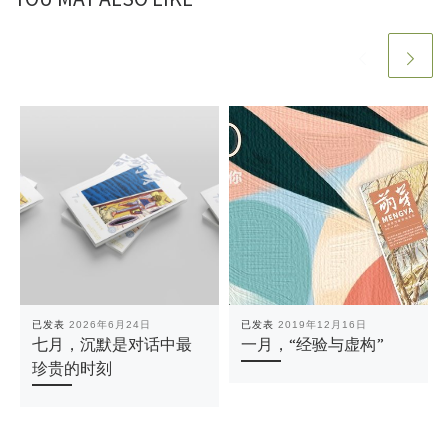
已发表
2026年6月24日
已发表
2019年12月16日
七月，沉默是对话中最
一月，“经验与虚构”
珍贵的时刻