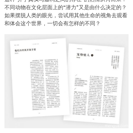
不同动物在文化层面上的“潜力”又是由什么决定的？
如果摆脱人类的眼光，尝试用其他生命的视角去观看
和体会这个世界，一切会有怎样的不同？