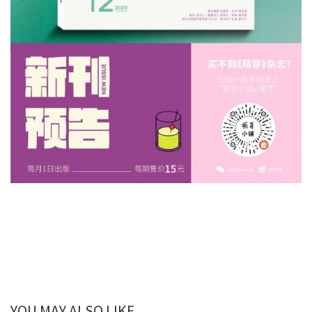
YOU MAY ALSO LIKE