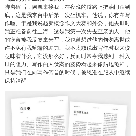
脚磨破后，阿凯来接我，在夜晚的道路上把油门踩到
底，这是我来台中后第一次坐机车。他说，你有在写
作喔。于是我说起新概念作文大赛和外公，他去世时
我正准备前往上海，这是我第一次失去至亲的人。他
的病曾被我反复拿来写，我也曾想过他的匆匆离世或
许不免有我笔端的助力。我不太敢说出写作对我来说
意味着什么，它没那么好，反而时常令我感到一种入
世的阻力。写作的人伏案的姿势看起来像贴地跪拜，
只是我们在向写作俯首的时候，被恩准在服从中继续
保持清醒。