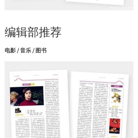
编辑部推荐
电影 / 音乐 / 图书