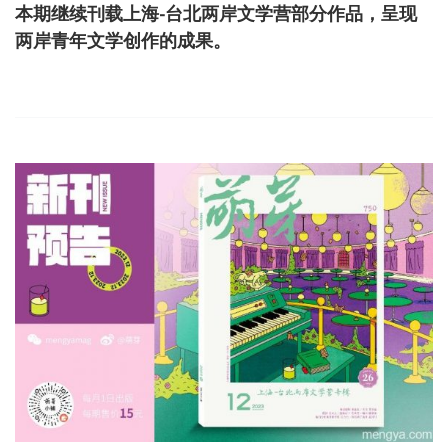
本期继续刊载上海-台北两岸文学营部分作品，呈现
两岸青年文学创作的成果。