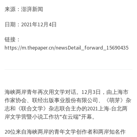
来源：澎湃新闻
日期：2021年12月4日
​链接：
https://m.thepaper.cn/newsDetail_forward_15690435
海峡两岸青年再次用文学对话。12月3日，由上海市
作家协会、联经出版事业股份有限公司、《萌芽》杂
志和《联合文学》杂志联合主办的2021上海-台北两
岸文学营暨小说工作坊“在云端”开幕。
20位来自海峡两岸的青年文学创作者和两岸知名作