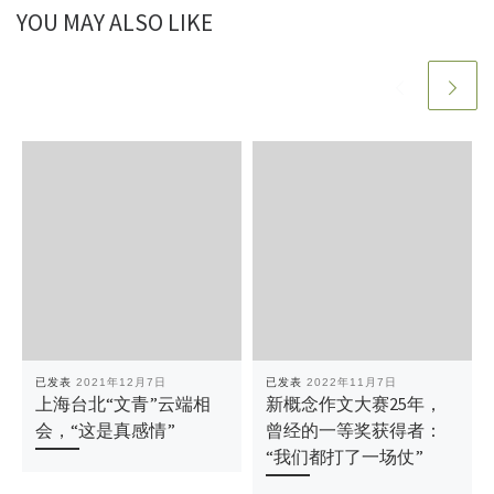
YOU MAY ALSO LIKE
已发表
2021年12月7日
已发表
2022年11月7日
上海台北“文青”云端相
新概念作文大赛25年，
会，“这是真感情”
曾经的一等奖获得者：
“我们都打了一场仗”