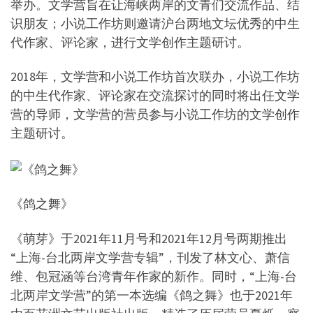
举办。文学营旨在让海峡两岸的文青们交流作品、结
识朋友；小说工作坊则邀请沪台两地文坛优秀的中生
代作家、评论家，进行文学创作主题研讨。
2018年，文学营和小说工作坊首次联办，小说工作坊
的中生代作家、评论家在交流探讨的同时将出任文学
营的导师，文学营的营员参与小说工作坊的文学创作
主题研讨。
《鸽之舞》
《萌芽》于2021年11月号和2021年12月号两期推出
“上海-台北两岸文学营专辑”，刊发了林文心、萧信
维、包冠涵等台湾青年作家的新作。同时，“上海-台
北两岸文学营”的第一本选编《鸽之舞》也于2021年