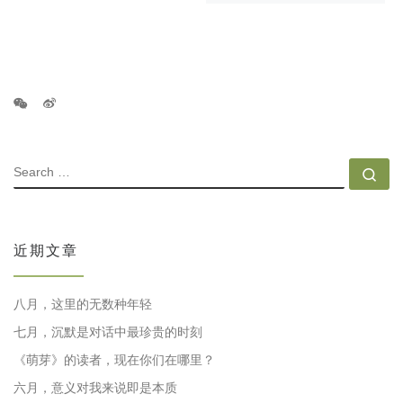
SEARCH
Se
近期文章
八月，这里的无数种年轻
七月，沉默是对话中最珍贵的时刻
《萌芽》的读者，现在你们在哪里？
六月，意义对我来说即是本质