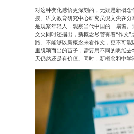
对这种变化感悟更深刻的，无疑是新概念
授、语文教育研究中心研究员倪文尖在分
是观察年轻人，观察当代中国的一扇窗。
文尖同时还指出，新概念尽管有着“作文
路。不能够以新概念来看作文，更不可能
里脱颖而出的苗子，需要用不同的思维去
天仍然还是有价值。同时，新概念和中学