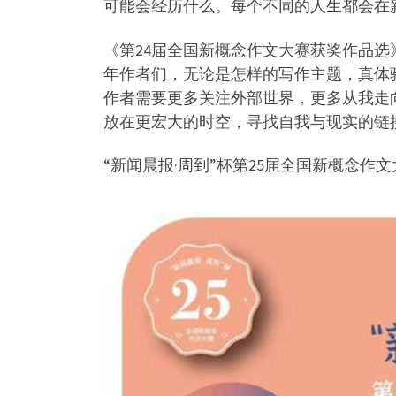
可能会经历什么。每个不同的人生都会在
《第24届全国新概念作文大赛获奖作品
年作者们，无论是怎样的写作主题，真体
作者需要更多关注外部世界，更多从我走
放在更宏大的时空，寻找自我与现实的链
“新闻晨报·周到”杯第25届全国新概念作