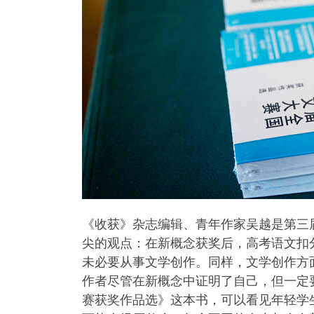
《收获》杂志编辑、青年作家吴越是第三
尖的观点：在新概念获奖后，高考语文扣
未必要从事文学创作。同样，文学创作方
作者尽管在新概念中证明了自己，但一定
赛获奖作品选》这本书，可以看见年轻学