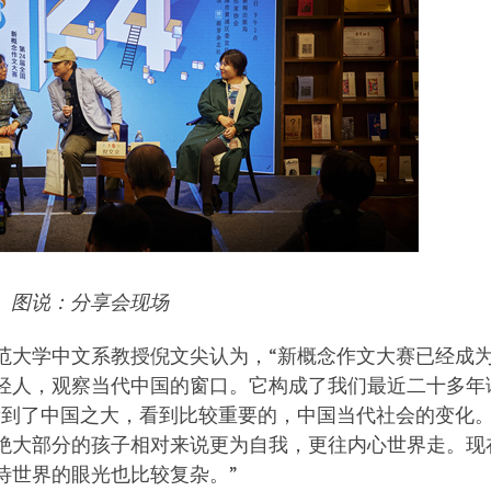
图说：分享会现场
范大学中文系教授倪文尖认为，“新概念作文大赛已经成
轻人，观察当代中国的窗口。它构成了我们最近二十多年
看到了中国之大，看到比较重要的，中国当代社会的变化。
绝大部分的孩子相对来说更为自我，更往内心世界走。现
待世界的眼光也比较复杂。”