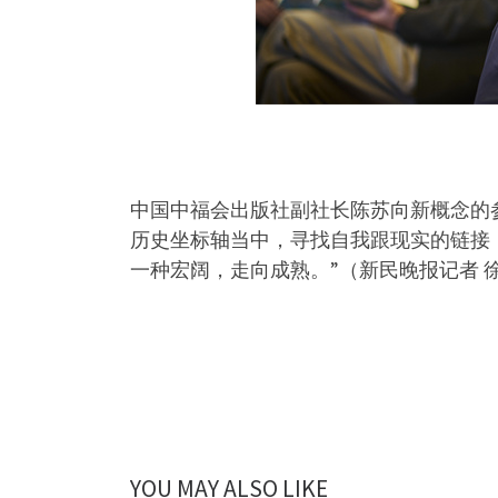
中国中福会出版社副社长陈苏向新概念的
历史坐标轴当中，寻找自我跟现实的链接
一种宏阔，走向成熟。”（新民晚报记者 
YOU MAY ALSO LIKE