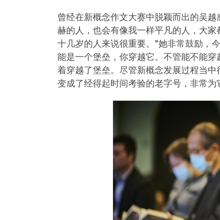
曾经在新概念作文大赛中脱颖而出的吴越感
赫的人，也会有像我一样平凡的人，大家
十几岁的人来说很重要。”她非常鼓励，
能是一个堡垒，你穿越它。不管能不能穿
着穿越了堡垒。尽管新概念发展过程当中
变成了经得起时间考验的老字号，非常为