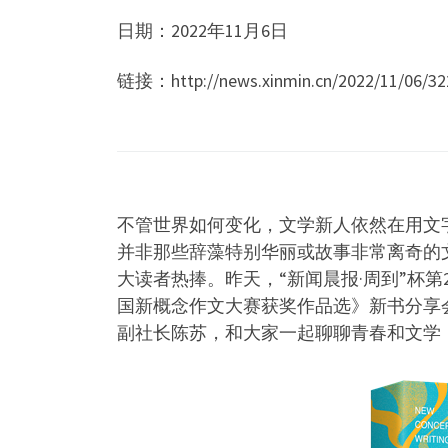
日期：2022年11月6日
链接：http://news.xinmin.cn/2022/11/06/32
不管世界如何变化，文学新人依然在用文
并非那些辞藻特别华丽或故事非常离奇的
大读者热捧。昨天，“新闻晨报·周到”杯第
国新概念作文大赛获奖作品选》新书分享
副社长陈苏，和大家一起聊聊青春和文学