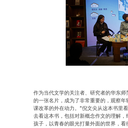
作为当代文学的关注者、研究者的华东师
的一张名片，成为了非常重要的，观察年
课改革的外在动力。”倪文尖从这本书里
去看这本书，包括对新概念作文的理解，
孩子，以青春的眼光打量外面的世界，看