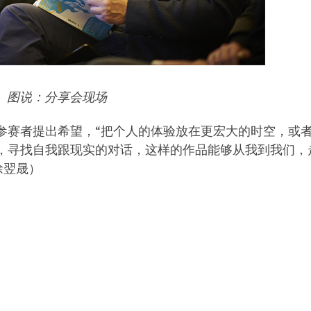
图说：分享会现场
参赛者提出希望，“把个人的体验放在更宏大的时空，或
，寻找自我跟现实的对话，这样的作品能够从我到我们，
徐翌晟）