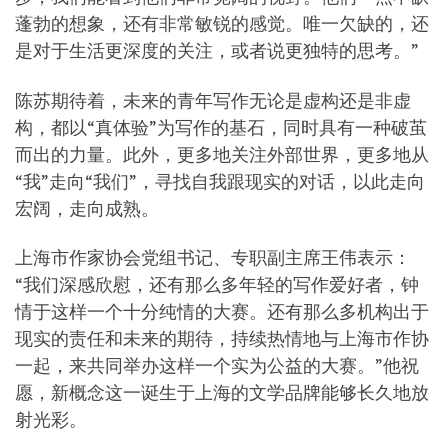
蓬勃的想象，还有非常敏锐的感觉。唯一欠缺的，还
是对于生活更深度的关注，或者说更独特的思考。”
陈苏期待着，未来的青年写作无论是虚构还是非虚
构，都以“真体验”为写作的基石，同时具有一种破茧
而出的力量。此外，更多地关注外部世界，更多地从
“我”走向“我们”，寻找自我跟现实的对话，以此走向
宏阔，走向成熟。
上海市作家协会党组书记、专职副主席王伟表示：
“我们深感欣慰，还有那么多年轻的写作爱好者，钟
情于这样一个十分纯情的大赛。还有那么多机构出于
现实的责任和未来的期待，持续热情地与上海市作协
一起，来共同举办这样一个实为公益的大赛。”他祝
愿，新概念这一诞生于上海的文学品牌能够长久地放
射光彩。