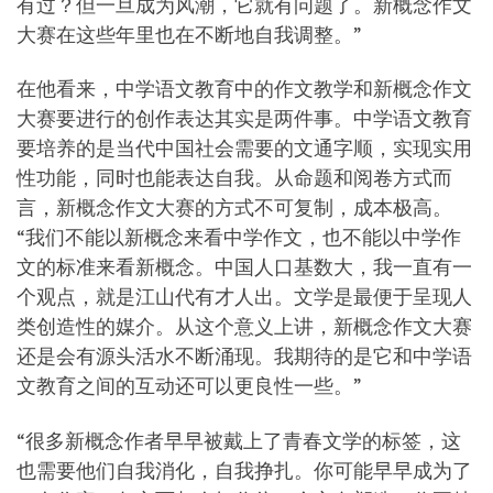
有过？但一旦成为风潮，它就有问题了。新概念作文
大赛在这些年里也在不断地自我调整。”
在他看来，中学语文教育中的作文教学和新概念作文
大赛要进行的创作表达其实是两件事。中学语文教育
要培养的是当代中国社会需要的文通字顺，实现实用
性功能，同时也能表达自我。从命题和阅卷方式而
言，新概念作文大赛的方式不可复制，成本极高。
“我们不能以新概念来看中学作文，也不能以中学作
文的标准来看新概念。中国人口基数大，我一直有一
个观点，就是江山代有才人出。文学是最便于呈现人
类创造性的媒介。从这个意义上讲，新概念作文大赛
还是会有源头活水不断涌现。我期待的是它和中学语
文教育之间的互动还可以更良性一些。”
“很多新概念作者早早被戴上了青春文学的标签，这
也需要他们自我消化，自我挣扎。你可能早早成为了