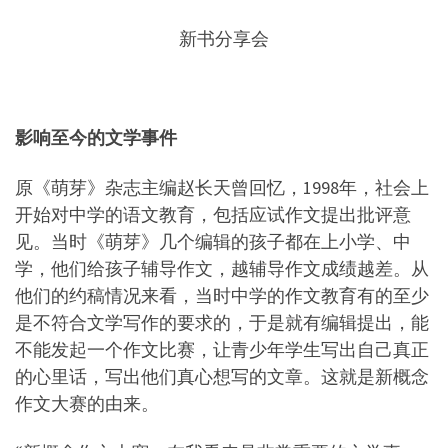
新书分享会
影响至今的文学事件
原《萌芽》杂志主编赵长天曾回忆，1998年，社会上
开始对中学的语文教育，包括应试作文提出批评意
见。当时《萌芽》几个编辑的孩子都在上小学、中
学，他们给孩子辅导作文，越辅导作文成绩越差。从
他们的约稿情况来看，当时中学的作文教育有的至少
是不符合文学写作的要求的，于是就有编辑提出，能
不能发起一个作文比赛，让青少年学生写出自己真正
的心里话，写出他们真心想写的文章。这就是新概念
作文大赛的由来。