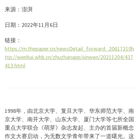
来源：澎湃
日期：2022年11月6日
​链接：
https://m.thepaper.cn/newsDetail_forward_20617210h
ttp://wenhui.whb.cn/zhuzhanapp/xinwen/20211204/437
413.html
1998年，由北京大学、复旦大学、华东师范大学、南
京大学、南开大学、山东大学、厦门大学等七所全国
重点大学联合《萌芽》杂志发起、主办的首届新概念
作文大赛启动，为无数文学青年带来了一道曙光。这