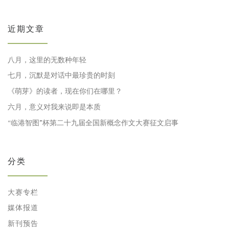
近期文章
八月，这里的无数种年轻
七月，沉默是对话中最珍贵的时刻
《萌芽》的读者，现在你们在哪里？
六月，意义对我来说即是本质
“临港智图”杯第二十九届全国新概念作文大赛征文启事
分类
大赛专栏
媒体报道
新刊预告