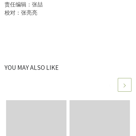
责任编辑：张喆
校对：张亮亮
YOU MAY ALSO LIKE