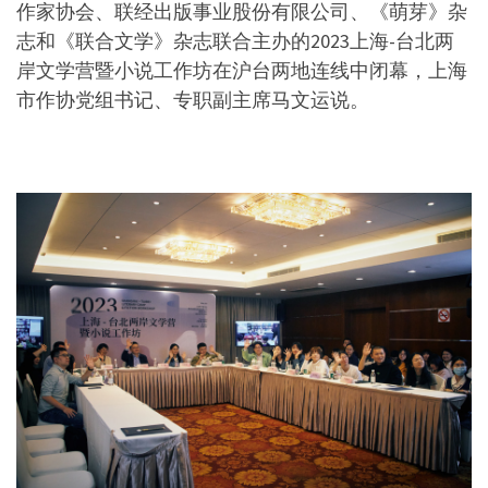
作家协会、联经出版事业股份有限公司、《萌芽》杂
志和《联合文学》杂志联合主办的2023上海-台北两
岸文学营暨小说工作坊在沪台两地连线中闭幕，上海
市作协党组书记、专职副主席马文运说。