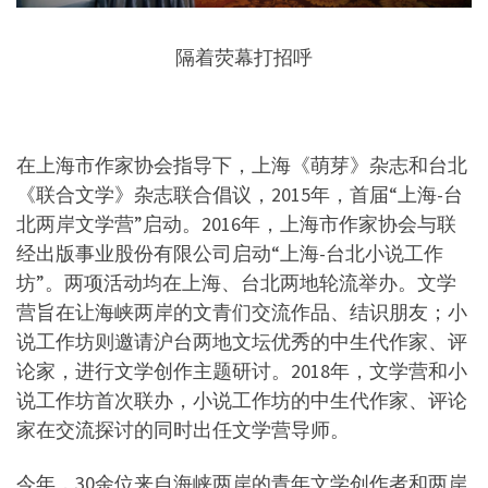
隔着荧幕打招呼
在上海市作家协会指导下，上海《萌芽》杂志和台北
《联合文学》杂志联合倡议，2015年，首届“上海-台
北两岸文学营”启动。2016年，上海市作家协会与联
经出版事业股份有限公司启动“上海-台北小说工作
坊”。两项活动均在上海、台北两地轮流举办。文学
营旨在让海峡两岸的文青们交流作品、结识朋友；小
说工作坊则邀请沪台两地文坛优秀的中生代作家、评
论家，进行文学创作主题研讨。2018年，文学营和小
说工作坊首次联办，小说工作坊的中生代作家、评论
家在交流探讨的同时出任文学营导师。
今年，30余位来自海峡两岸的青年文学创作者和两岸