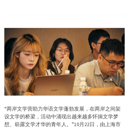
“两岸文学营助力华语文学蓬勃发展，在两岸之间架
设文学的桥梁，活动中涌现出越来越多怀揣文学梦
想、崭露文学才华的青年人。”10月22日，由上海市