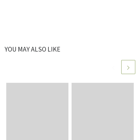
YOU MAY ALSO LIKE