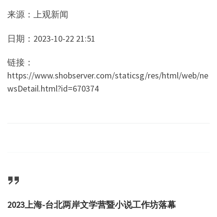
来源：上观新闻
日期：
2023-10-22 21:51
链接：
https://www.shobserver.com/staticsg/res/html/web/ne
wsDetail.html?id=670374
2023上海-台北两岸文学营暨小说工作坊落幕