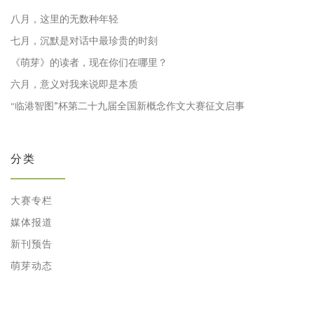
八月，这里的无数种年轻
七月，沉默是对话中最珍贵的时刻
《萌芽》的读者，现在你们在哪里？
六月，意义对我来说即是本质
“临港智图”杯第二十九届全国新概念作文大赛征文启事
分类
大赛专栏
媒体报道
新刊预告
萌芽动态