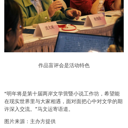
作品盲评会是活动特色
“明年将是第十届两岸文学营暨小说工作坊，希望能
在现实世界里与大家相遇，面对面把心中对文学的期
许深入交流。”马文运寄语道。
图片来源：主办方提供