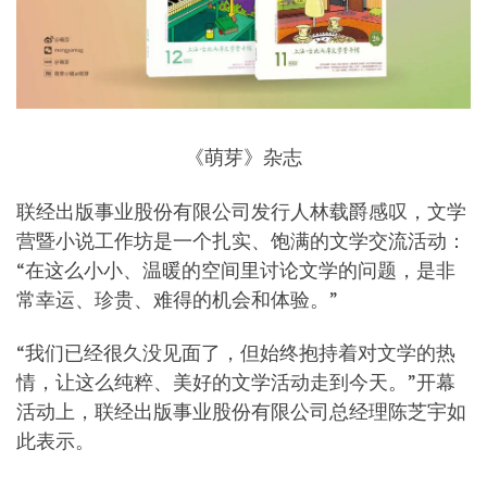
《萌芽》杂志
联经出版事业股份有限公司发行人林载爵感叹，文学
营暨小说工作坊是一个扎实、饱满的文学交流活动：
“在这么小小、温暖的空间里讨论文学的问题，是非
常幸运、珍贵、难得的机会和体验。”
“我们已经很久没见面了，但始终抱持着对文学的热
情，让这么纯粹、美好的文学活动走到今天。”开幕
活动上，联经出版事业股份有限公司总经理陈芝宇如
此表示。