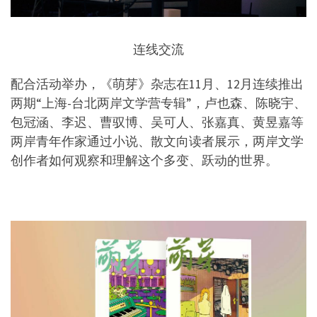
连线交流
配合活动举办，《萌芽》杂志在11月、12月连续推出
两期“上海-台北两岸文学营专辑”，卢也森、陈晓宇、
包冠涵、李迟、曹驭博、吴可人、张嘉真、黄昱嘉等
两岸青年作家通过小说、散文向读者展示，两岸文学
创作者如何观察和理解这个多变、跃动的世界。