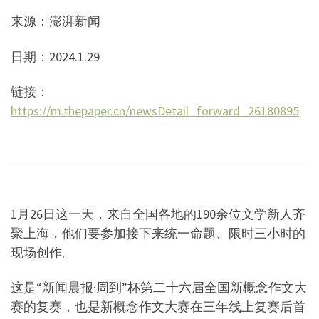
来源：澎湃新闻
日期：2024.1.29
链接：
https://m.thepaper.cn/newsDetail_forward_26180895
1月26日这一天，来自全国各地的190余位文学新人齐
聚上海，他们要参加接下来统一命题、限时三小时的
现场创作。
这是“新闻晨报·周到”杯第二十六届全国新概念作文大
赛的复赛，也是新概念作文大赛在三年线上复赛后首