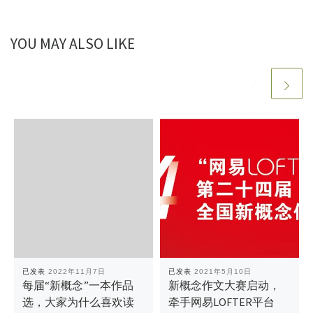
YOU MAY ALSO LIKE
已发表
2022年11月7日
已发表
2021年5月10日
每届“新概念”一本作品
新概念作文大赛启动，
选，大家为什么喜欢读
牵手网易LOFTER平台