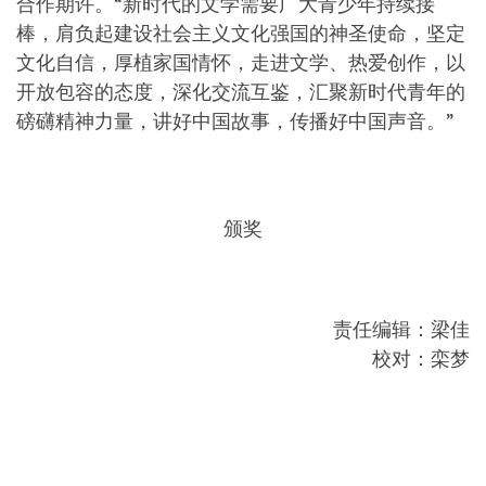
合作期许。“新时代的文学需要广大青少年持续接
棒，肩负起建设社会主义文化强国的神圣使命，坚定
文化自信，厚植家国情怀，走进文学、热爱创作，以
开放包容的态度，深化交流互鉴，汇聚新时代青年的
磅礴精神力量，讲好中国故事，传播好中国声音。”
颁奖
责任编辑：梁佳
校对：栾梦