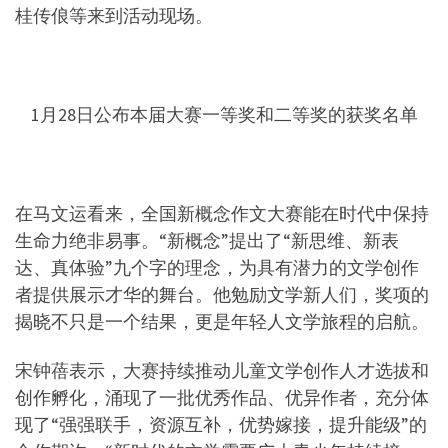
桂传俍等来到活动现场。
1月28日公布本届大赛一等奖和二等奖的获奖名单
在马文运看来，全国新概念作文大赛能在时代中保持
生命力绝非易事。“新概念”提出了“新思维、新表
达、真体验”九个字的理念，为具有潜力的文学创作
者提供展示才华的舞台。他勉励文学新人们，奖项的
揭晓不只是一个结果，更是年轻人文学旅程的启航。
宋钟蓓表示，大赛持续推动儿童文学创作人才选拔和
创作孵化，涌现了一批优秀作品、优异作者，充分体
现了“强强联手，资源互补，优势嫁接，提升能级”的