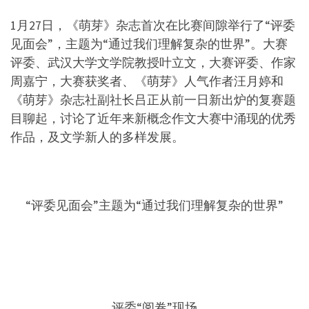
1月27日，《萌芽》杂志首次在比赛间隙举行了“评委
见面会”，主题为“通过我们理解复杂的世界”。大赛
评委、武汉大学文学院教授叶立文，大赛评委、作家
周嘉宁，大赛获奖者、《萌芽》人气作者汪月婷和
《萌芽》杂志社副社长吕正从前一日新出炉的复赛题
目聊起，讨论了近年来新概念作文大赛中涌现的优秀
作品，及文学新人的多样发展。
“评委见面会”主题为“通过我们理解复杂的世界”
评委“阅卷”现场