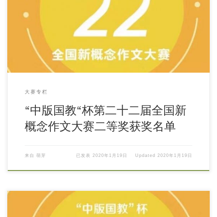
大赛专栏
“中版国教“杯第二十二届全国新
概念作文大赛二等奖获奖名单
来自
萌芽
已发表
2020年1月19日
Updated
2020年1月19日