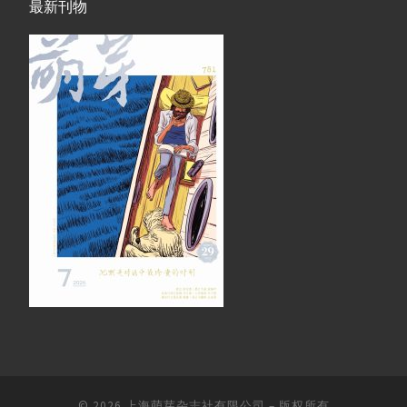
最新刊物
© 2026
上海萌芽杂志社有限公司
–
版权所有