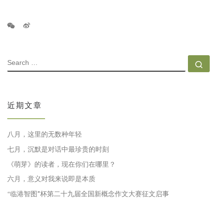
SEARCH
Se
近期文章
八月，这里的无数种年轻
七月，沉默是对话中最珍贵的时刻
《萌芽》的读者，现在你们在哪里？
六月，意义对我来说即是本质
“临港智图”杯第二十九届全国新概念作文大赛征文启事