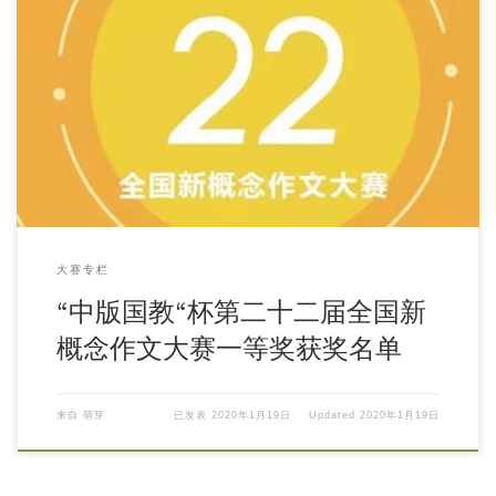
大赛专栏
“中版国教“杯第二十二届全国新
概念作文大赛一等奖获奖名单
来自
萌芽
已发表
2020年1月19日
Updated
2020年1月19日