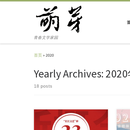
Skip to content
青春文学家园
首页
»
2020
Yearly Archives:
202
18 posts