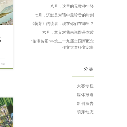
八月，这里的无数种年轻
七月，沉默是对话中最珍贵的时刻
《萌芽》的读者，现在你们在哪里？
六月，意义对我来说即是本质
北
“临港智图”杯第二十九届全国新概念
作文大赛征文启事
17日
分类
大赛专栏
媒体报道
新刊预告
萌芽动态