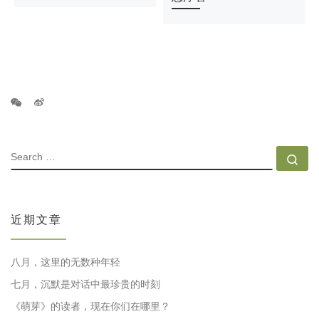
SEARCH
Se
近期文章
八月，这里的无数种年轻
七月，沉默是对话中最珍贵的时刻
《萌芽》的读者，现在你们在哪里？