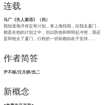
连载
马广《失人絮语》（四）
我知道海洋肯定有计划，来上海找我，拉我去厦门，
都是在他的计划之中，但以防他和明明起冲突，我还
是和他去了厦门，行程的一切则都由欢子安排……
作者简答
尹不移/汪月婷/负二
新概念