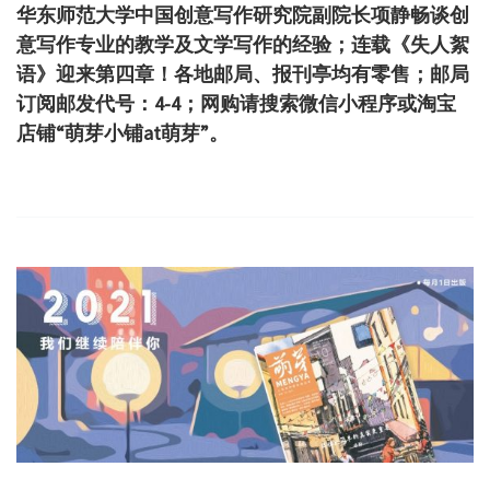
华东师范大学中国创意写作研究院副院长项静畅谈创
意写作专业的教学及文学写作的经验；连载《失人絮
语》迎来第四章！各地邮局、报刊亭均有零售；邮局
订阅邮发代号：4-4；网购请搜索微信小程序或淘宝
店铺“萌芽小铺at萌芽”。