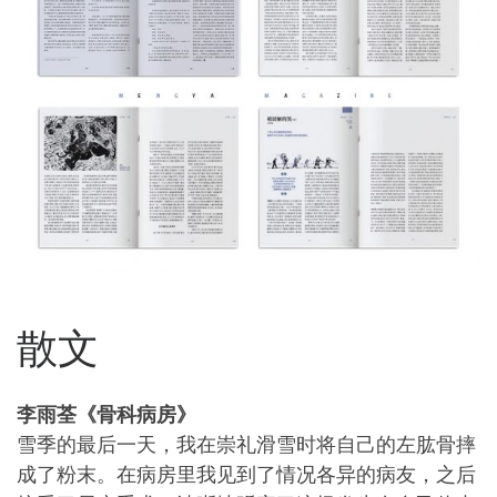
散文
李雨荃《骨科病房》
雪季的最后一天，我在崇礼滑雪时将自己的左肱骨摔
成了粉末。在病房里我见到了情况各异的病友，之后