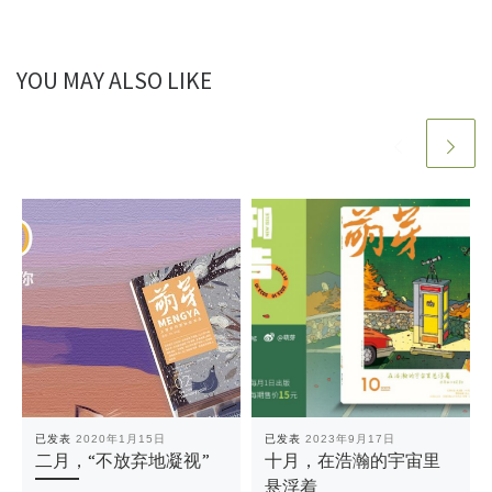
YOU MAY ALSO LIKE
已发表
2020年1月15日
已发表
2023年9月17日
二月，“不放弃地凝视”
十月，在浩瀚的宇宙里
悬浮着