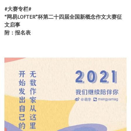
#大赛专栏#
“网易LOFTER”杯第二十四届全国新概念作文大赛征
文启事
附：报名表