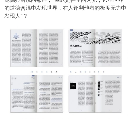
的道德含混中发现世界，在人评判他者的极度无力中
发现人”？