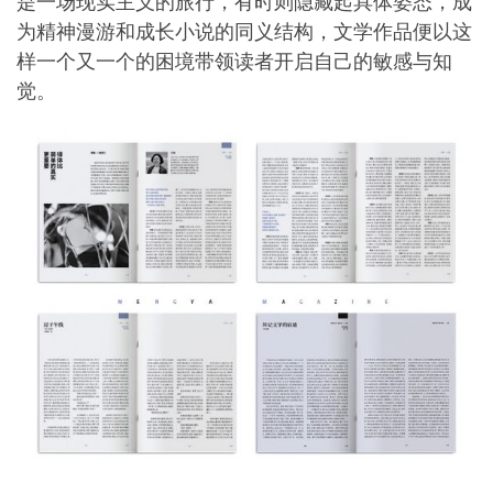
是一场现实主义的旅行，有时则隐藏起具体姿态，成
为精神漫游和成长小说的同义结构，文学作品便以这
样一个又一个的困境带领读者开启自己的敏感与知
觉。