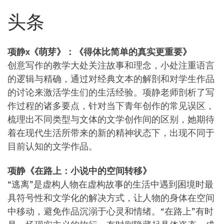
头条
项静x《萌芽》：《得体比简单的真实更重要》
创意写作的教学大处关注故事和理念，小处注重语言
的逻辑与精确，通过对经典文本的解剖和对学生作品
的讨论来激活学生们的生活经验。项静老师剖析了写
作过程的诸多要点，针对当下青年创作的常见误区，
梳理出不同类型与文体的文学创作间的区别，她期待
着在现代生活所带来的新的精神状态下，出现不同于
目前认知的文学作品。
项静《在路上：小说中的空间转移》
“逃离”是虚构人物在虚构故事的生活中遇到困境时最
具符号性和文学化的解决方式，让人物的身体在空间
中移动，避免作品沉溺于心灵和情绪。“在路上”有时