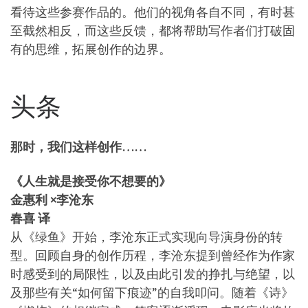
看待这些参赛作品的。他们的视角各自不同，有时甚
至截然相反，而这些反馈，都将帮助写作者们打破固
有的思维，拓展创作的边界。
头条
那时，我们这样创作……
《人生就是接受你不想要的》
金惠利 ×李沧东
春喜 译
从《绿鱼》开始，李沧东正式实现向导演身份的转
型。回顾自身的创作历程，李沧东提到曾经作为作家
时感受到的局限性，以及由此引发的挣扎与绝望，以
及那些有关“如何留下痕迹”的自我叩问。随着《诗》