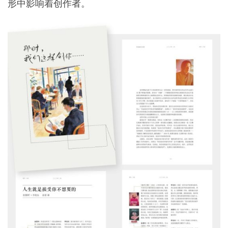
形中影响着创作者。