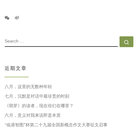
SEARCH
Se
近期文章
八月，这里的无数种年轻
七月，沉默是对话中最珍贵的时刻
《萌芽》的读者，现在你们在哪里？
六月，意义对我来说即是本质
“临港智图”杯第二十九届全国新概念作文大赛征文启事