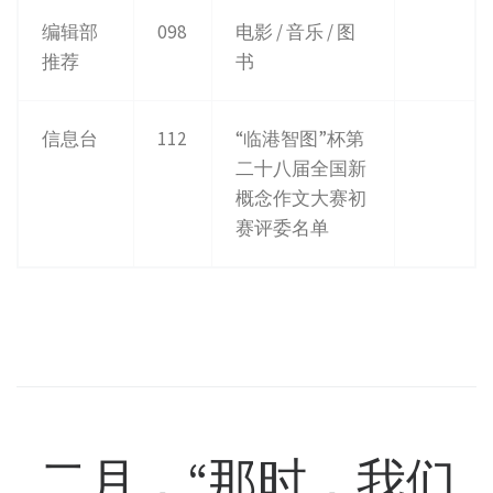
编辑部
098
电影 / 音乐 / 图
推荐
书
信息台
112
“临港智图”杯第
二十八届全国新
概念作文大赛初
赛评委名单
二月，“那时，我们