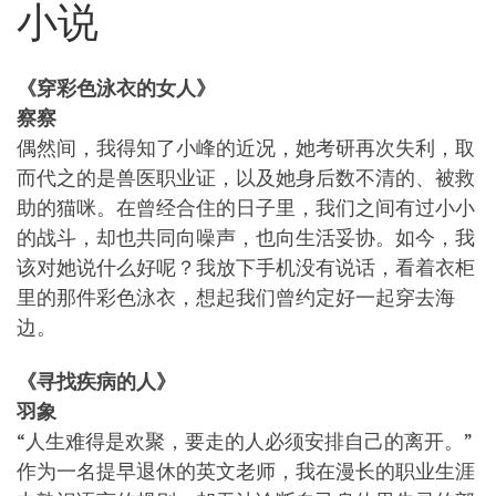
小说
《穿彩色泳衣的女人》
察察
偶然间，我得知了小峰的近况，她考研再次失利，取
而代之的是兽医职业证，以及她身后数不清的、被救
助的猫咪。在曾经合住的日子里，我们之间有过小小
的战斗，却也共同向噪声，也向生活妥协。如今，我
该对她说什么好呢？我放下手机没有说话，看着衣柜
里的那件彩色泳衣，想起我们曾约定好一起穿去海
边。
《寻找疾病的人》
羽象
“人生难得是欢聚，要走的人必须安排自己的离开。”
作为一名提早退休的英文老师，我在漫长的职业生涯