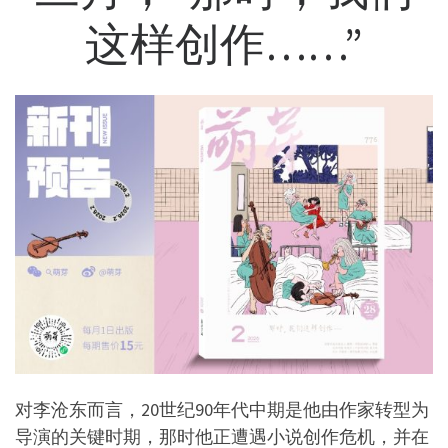
这样创作……”
对李沧东而言，20世纪90年代中期是他由作家转型为
导演的关键时期，那时他正遭遇小说创作危机，并在