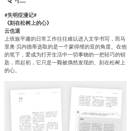
#失明症漫记#
《刻在松树上的心》
云也退
上班族平庸的日常工作往往难以进入文学书写，而马
里奥·贝内德蒂选取的是一个蒙得维的亚的角度。在他
的笔下，爱成为打开生活中一切事物的一把轻巧的钥
匙，而起初，它只是一颗被偶然发现的、刻在松树上
的心。