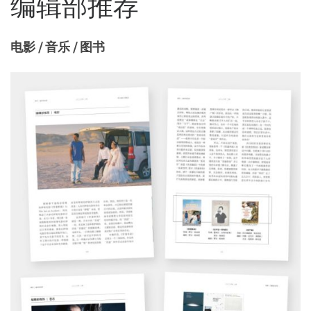
编辑部推荐
电影 / 音乐 / 图书