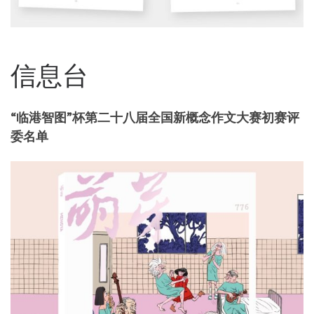
信息台
“临港智图”杯第二十八届全国新概念作文大赛初赛评
委名单