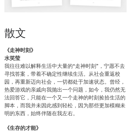
散文
《走神时刻》
水笑莹
我往往难以解释生活中大量的“走神时刻”，宁愿不去
寻找答案，带着不确定性继续生活。从社会重返校
园，再重新迈向社会，一切都处于加速状态。曾经，
热爱游戏的亲戚向我抛出一个问题，如今，我仍然无
法回答它，只能在一个又一个走神的时刻捡拾生活的
脚本，而我并未因此感到轻松，因为那些更加模糊未
明的东西，始终伴随在我左右。
《生存的才能》