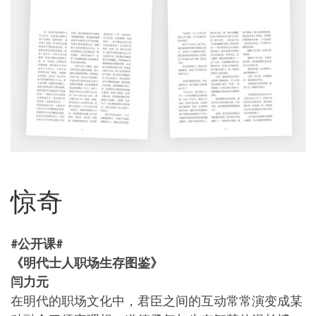
惊奇
#公开课#
《明代士人职场生存图鉴》
闫力元
在明代的职场文化中，君臣之间的互动常常演变成某