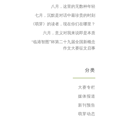
八月，这里的无数种年轻
七月，沉默是对话中最珍贵的时刻
《萌芽》的读者，现在你们在哪里？
六月，意义对我来说即是本质
“临港智图”杯第二十九届全国新概念
作文大赛征文启事
分类
大赛专栏
媒体报道
新刊预告
萌芽动态