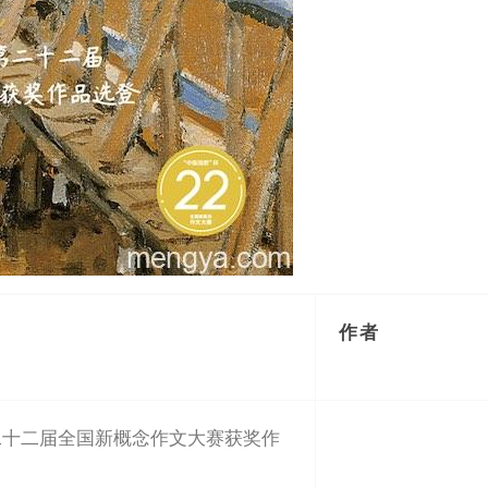
作者
二十二届全国新概念作文大赛获奖作