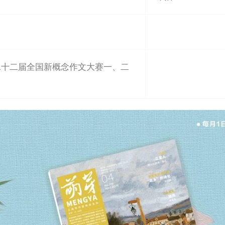
二十二届全国新概念作文大赛一、二