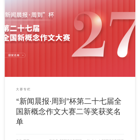
大赛专栏
“新闻晨报·周到”杯第二十七届全
国新概念作文大赛二等奖获奖名
单