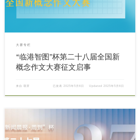
大赛专栏
“临港智图”杯第二十八届全国新
概念作文大赛征文启事
来自
萌芽
已发表
2025年5月6日
Updated
2025年5月6日