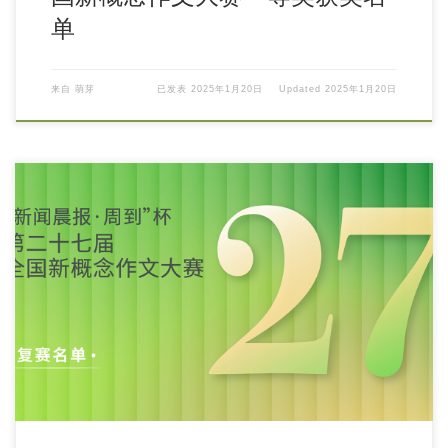
单
来自
萌芽
已发表
2025年1月20日
Updated
2025年1月20日