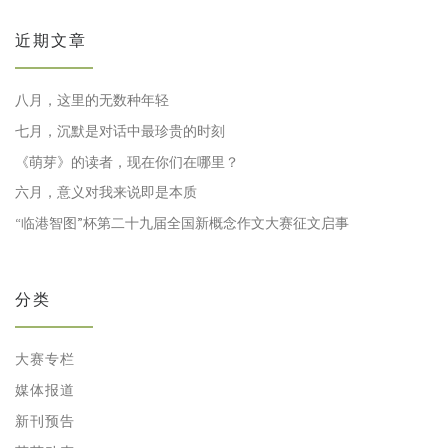
近期文章
八月，这里的无数种年轻
七月，沉默是对话中最珍贵的时刻
《萌芽》的读者，现在你们在哪里？
六月，意义对我来说即是本质
“临港智图”杯第二十九届全国新概念作文大赛征文启事
分类
大赛专栏
媒体报道
新刊预告