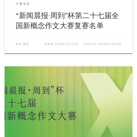
大赛专栏
“新闻晨报·周到”杯第二十七届全
国新概念作文大赛复赛名单
来自
萌芽
已发表
2024年12月25日
Updated
2024年12月25日