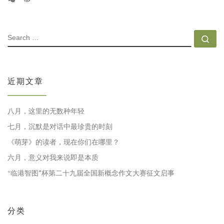
SEARCH
Se
近期文章
八月，这里的无数种年轻
七月，沉默是对话中最珍贵的时刻
《萌芽》的读者，现在你们在哪里？
六月，意义对我来说即是本质
“临港智图”杯第二十九届全国新概念作文大赛征文启事
分类