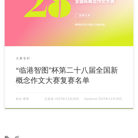
大赛专栏
“临港智图”杯第二十八届全国新
概念作文大赛复赛名单
来自
萌芽
已发表
2025年12月26日
Updated
2025年12月26日