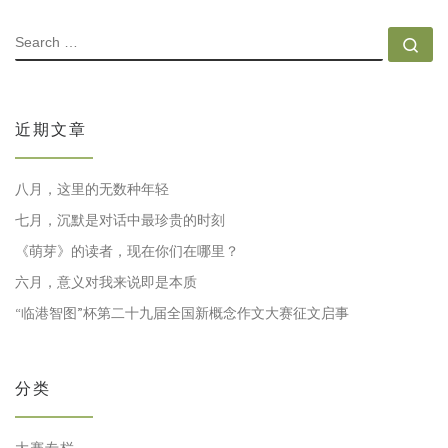
SEARCH
Se
近期文章
八月，这里的无数种年轻
七月，沉默是对话中最珍贵的时刻
《萌芽》的读者，现在你们在哪里？
六月，意义对我来说即是本质
“临港智图”杯第二十九届全国新概念作文大赛征文启事
分类