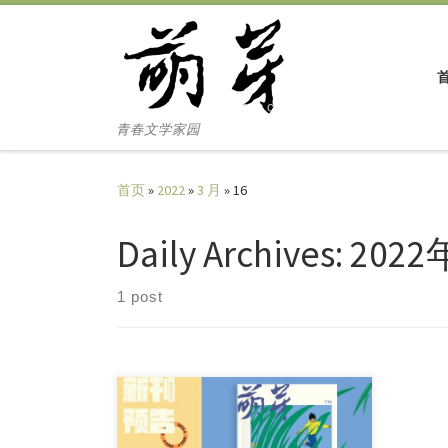
Skip to content
青春文学家园
首页
»
2022
»
3 月
»
16
Daily Archives:
2022
1 post