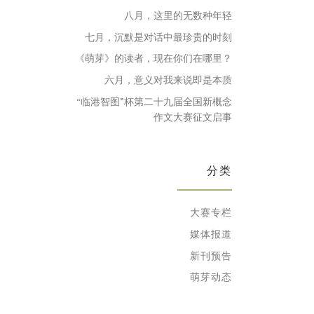
八月，这里的无数种年轻
七月，沉默是对话中最珍贵的时刻
《萌芽》的读者，现在你们在哪里？
六月，意义对我来说即是本质
“临港智图”杯第二十九届全国新概念
作文大赛征文启事
分类
大赛专栏
媒体报道
新刊预告
萌芽动态