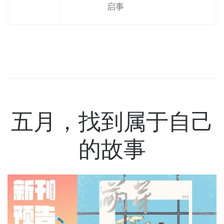
启事
五月，找到属于自己
的故事