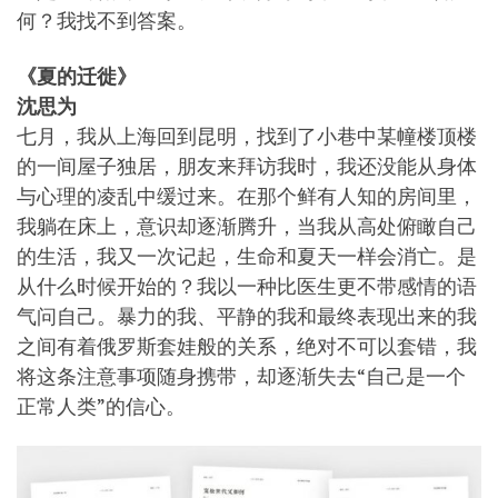
何？我找不到答案。
《夏的迁徙》
沈思为
七月，我从上海回到昆明，找到了小巷中某幢楼顶楼
的一间屋子独居，朋友来拜访我时，我还没能从身体
与心理的凌乱中缓过来。在那个鲜有人知的房间里，
我躺在床上，意识却逐渐腾升，当我从高处俯瞰自己
的生活，我又一次记起，生命和夏天一样会消亡。是
从什么时候开始的？我以一种比医生更不带感情的语
气问自己。暴力的我、平静的我和最终表现出来的我
之间有着俄罗斯套娃般的关系，绝对不可以套错，我
将这条注意事项随身携带，却逐渐失去“自己是一个
正常人类”的信心。