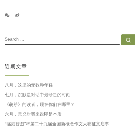
SEARCH
Se
近期文章
八月，这里的无数种年轻
七月，沉默是对话中最珍贵的时刻
《萌芽》的读者，现在你们在哪里？
六月，意义对我来说即是本质
“临港智图”杯第二十九届全国新概念作文大赛征文启事