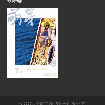
最新刊物
© 2026
上海萌芽杂志社有限公司
–
版权所有