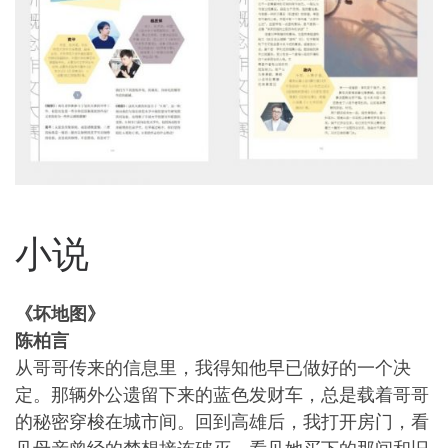
小说
《坏地图》
陈柏言
从哥哥传来的信息里，我得知他早已做好的一个决
定。那辆外公遗留下来的蓝色发财车，总是载着哥哥
的秘密穿梭在城市间。回到高雄后，我打开房门，看