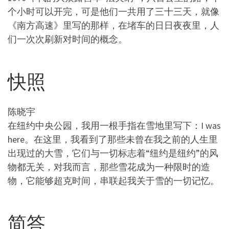
个小时可以开完，可是他们一共用了三十三天，就像
《南方高速》里写的那样，在堵车的日日夜夜里，人
们一次次刷新对时间的概念。
快照
陈晓宇
在纽约中央公园，我用一根手指在雪地里写下：I was
here。在这里，我看到了那些未曾在我之前的人生里
出现过的大雪，它们与一切标志着“纽约是纽约”的风
物都无关，对我而言，那些雪花成为一种限时的造
物，它能够超克时间，串联起我关于雪的一切记忆。
简答