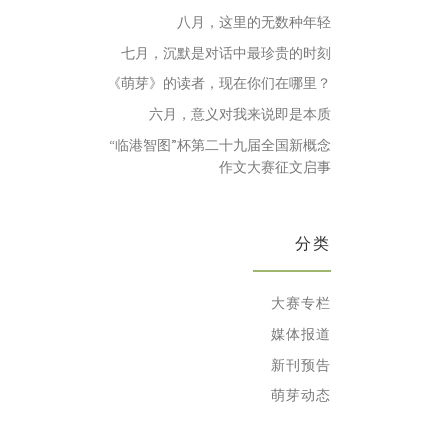
八月，这里的无数种年轻
七月，沉默是对话中最珍贵的时刻
《萌芽》的读者，现在你们在哪里？
六月，意义对我来说即是本质
“临港智图”杯第二十九届全国新概念
作文大赛征文启事
分类
大赛专栏
媒体报道
新刊预告
萌芽动态