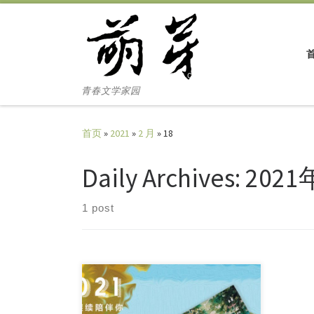
Skip to content
青春文学家园
首页
»
2021
»
2 月
»
18
Daily Archives:
2021
1 post