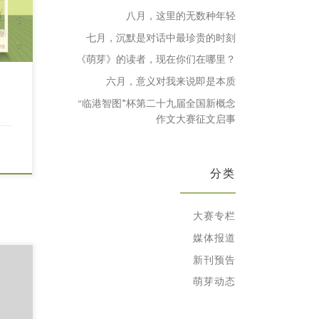
八月，这里的无数种年轻
七月，沉默是对话中最珍贵的时刻
《萌芽》的读者，现在你们在哪里？
六月，意义对我来说即是本质
“临港智图”杯第二十九届全国新概念
作文大赛征文启事
分类
大赛专栏
媒体报道
新刊预告
萌芽动态