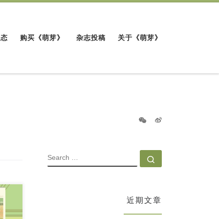
动态
购买《萌芽》
杂志投稿
关于《萌芽》
SEARCH
Search …
近期文章