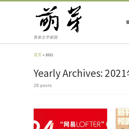
Skip to content
青春文学家园
首页
»
2021
Yearly Archives:
202
28 posts