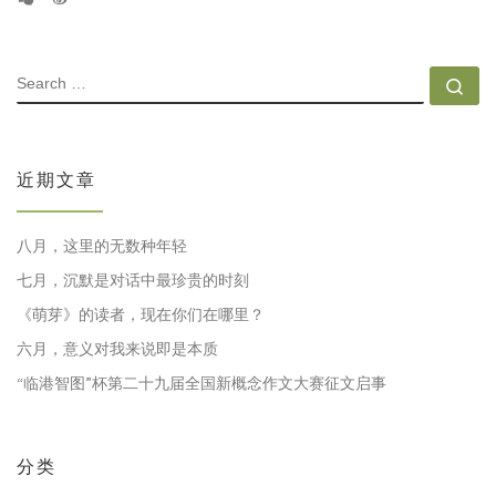
SEARCH
Se
近期文章
八月，这里的无数种年轻
七月，沉默是对话中最珍贵的时刻
《萌芽》的读者，现在你们在哪里？
六月，意义对我来说即是本质
“临港智图”杯第二十九届全国新概念作文大赛征文启事
分类