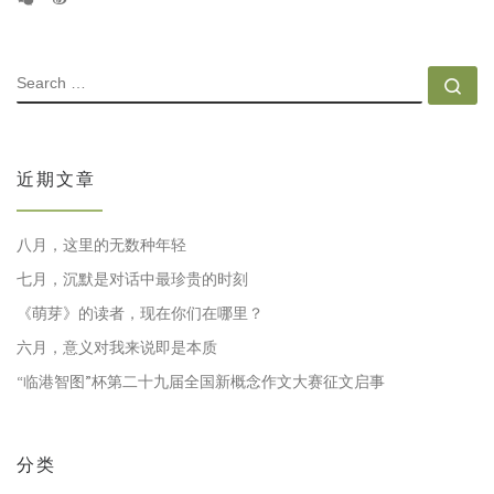
SEARCH
Se
近期文章
八月，这里的无数种年轻
七月，沉默是对话中最珍贵的时刻
《萌芽》的读者，现在你们在哪里？
六月，意义对我来说即是本质
“临港智图”杯第二十九届全国新概念作文大赛征文启事
分类