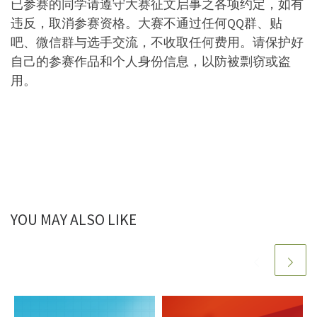
已参赛的同学请遵守大赛征文启事之各项约定，如有
违反，取消参赛资格。大赛不通过任何QQ群、贴
吧、微信群与选手交流，不收取任何费用。请保护好
自己的参赛作品和个人身份信息，以防被剽窃或盗
用。
YOU MAY ALSO LIKE