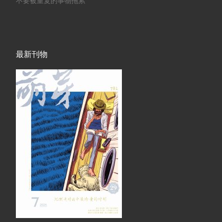
不要被重复的事物拖累
最新刊物