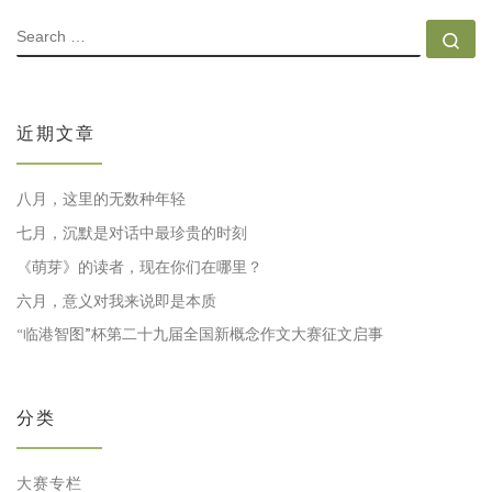
SEARCH
Se
近期文章
八月，这里的无数种年轻
七月，沉默是对话中最珍贵的时刻
《萌芽》的读者，现在你们在哪里？
六月，意义对我来说即是本质
“临港智图”杯第二十九届全国新概念作文大赛征文启事
分类
大赛专栏