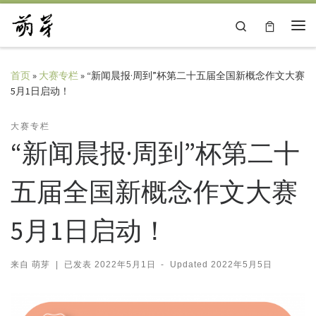
Skip to content
Search
主
首页
»
大赛专栏
»
“新闻晨报·周到”杯第二十五届全国新概念作文大赛
5月1日启动！
大赛专栏
“新闻晨报·周到”杯第二十
五届全国新概念作文大赛
5月1日启动！
来自
萌芽
|
已发表
2022年5月1日
-
Updated
2022年5月5日