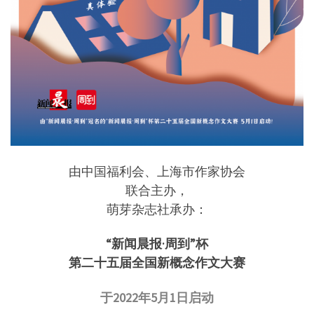
由中国福利会、上海市作家协会
联合主办，
萌芽杂志社承办：
“新闻晨报·周到”杯
第二十五届全国新概念作文大赛
于2022年5月1日启动