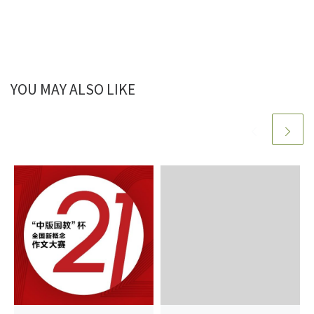
YOU MAY ALSO LIKE