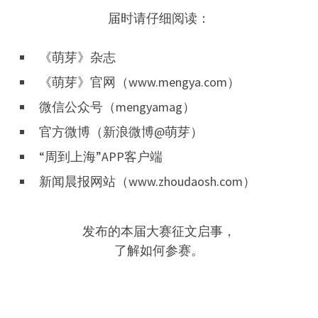
届时请仔细阅读：
《萌芽》杂志
《萌芽》官网（www.mengya.com）
微信公众号（mengyamag）
官方微博（新浪微博@萌芽）
“周到上海”APP客户端
新闻晨报网站（www.zhoudaosh.com）
发布的本届大赛征文启事，
了解如何参赛。