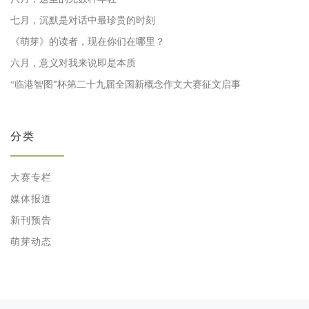
七月，沉默是对话中最珍贵的时刻
《萌芽》的读者，现在你们在哪里？
六月，意义对我来说即是本质
“临港智图”杯第二十九届全国新概念作文大赛征文启事
分类
大赛专栏
媒体报道
新刊预告
萌芽动态