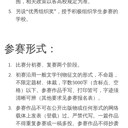
围，相关政策以各高校规定为准。
另设“优秀组织奖”，授予积极组织学生参赛的
学校。
参赛形式：
比赛分初赛、复赛两个阶段。
初赛沿用一般文学刊物征文的形式，不命题，
不限定题材、体裁，字数5000字（含标点、空
格）以下。参赛作品手写、打印皆可，字迹须
清晰可辨（其他要求见参赛报名表）。
参赛作品不可在公开出版物或任何形式的网络
载体上发表（登载）过。严禁代写。一篇作品
不得重复参赛或一稿多投。参赛作品不得抄袭