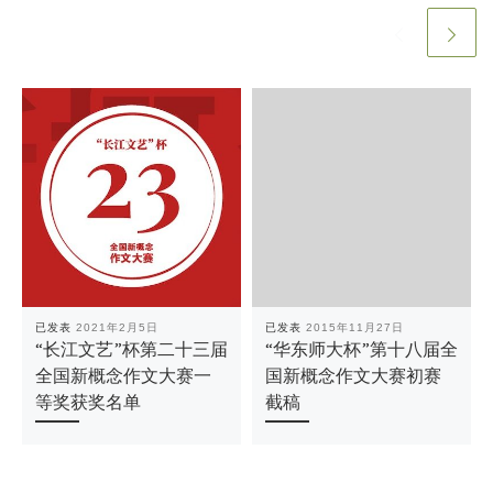
已发表
2021年2月5日
已发表
2015年11月27日
“长江文艺”杯第二十三届
“华东师大杯”第十八届全
全国新概念作文大赛一
国新概念作文大赛初赛
等奖获奖名单
截稿