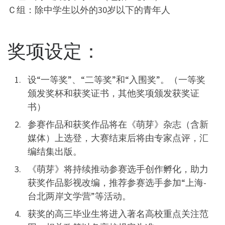
Ｃ组：除中学生以外的30岁以下的青年人
奖项设定：
设“一等奖”、“二等奖”和“入围奖”。（一等奖
颁发奖杯和获奖证书，其他奖项颁发获奖证
书）
参赛作品和获奖作品将在《萌芽》杂志（含新
媒体）上选登，大赛结束后将由专家点评，汇
编结集出版。
《萌芽》将持续推动参赛选手创作孵化，助力
获奖作品影视改编，推荐参赛选手参加“上海-
台北两岸文学营”等活动。
获奖的高三毕业生将进入著名高校重点关注范