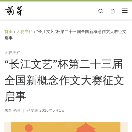
Skip to content
Search
主
首页
»
大赛专栏
»
“长江文艺”杯第二十三届全国新概念作文大赛征文
启事
大赛专栏
“长江文艺”杯第二十三届
全国新概念作文大赛征文
启事
来自
萌芽
|
已发表
2020年5月1日