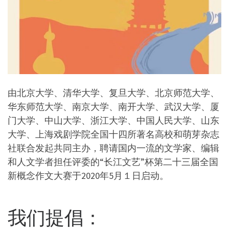
由北京大学、清华大学、复旦大学、北京师范大学、
华东师范大学、南京大学、南开大学、武汉大学、厦
门大学、中山大学、浙江大学、中国人民大学、山东
大学、上海戏剧学院全国十四所著名高校和萌芽杂志
社联合发起共同主办，聘请国内一流的文学家、编辑
和人文学者担任评委的“长江文艺”杯第二十三届全国
新概念作文大赛于2020年5月１日启动。
我们提倡：