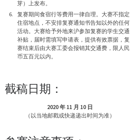
芽）上发布。
复赛期间食宿行等费用一律自理。大赛不指定
住宿地点，不安排复赛通知书告知以外的任何
活动。大赛给予外地来沪参加复赛的学生交通
补贴，届时需填写申请表，提供有效票据，复
赛结束后由大赛工委会报销其交通费，限人民
币五百元以内。
截稿日期：
2020 年 11 月 10 日
（以当地邮戳或快递递出时间为准）