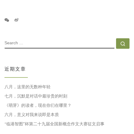
SEARCH
Se
近期文章
八月，这里的无数种年轻
七月，沉默是对话中最珍贵的时刻
《萌芽》的读者，现在你们在哪里？
六月，意义对我来说即是本质
“临港智图”杯第二十九届全国新概念作文大赛征文启事