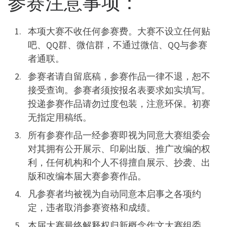
参赛注意事项：
本项大赛不收任何参赛费。大赛不设立任何贴
吧、QQ群、微信群，不通过微信、QQ与参赛
者通联。
参赛者请自留底稿，参赛作品一律不退，恕不
接受查询。参赛者须按报名表要求如实填写。
投递参赛作品请勿过度包装，注意环保。初赛
无指定用稿纸。
所有参赛作品一经参赛即视为同意大赛组委会
对其拥有公开展示、印刷出版、推广改编的权
利，任何机构和个人不得擅自展示、抄袭、出
版和改编本届大赛参赛作品。
凡参赛者均被视为自动同意本启事之各项约
定，违者取消参赛资格和成绩。
本届大赛最终解释权归新概念作文大赛组委