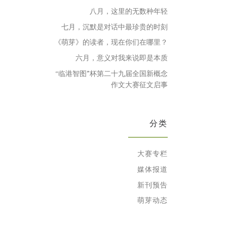
八月，这里的无数种年轻
七月，沉默是对话中最珍贵的时刻
《萌芽》的读者，现在你们在哪里？
六月，意义对我来说即是本质
“临港智图”杯第二十九届全国新概念
作文大赛征文启事
分类
大赛专栏
媒体报道
新刊预告
萌芽动态