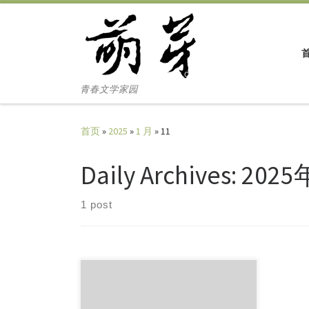
Skip to content
青春文学家园
首页
»
2025
»
1 月
»
11
Daily Archives:
2025
1 post