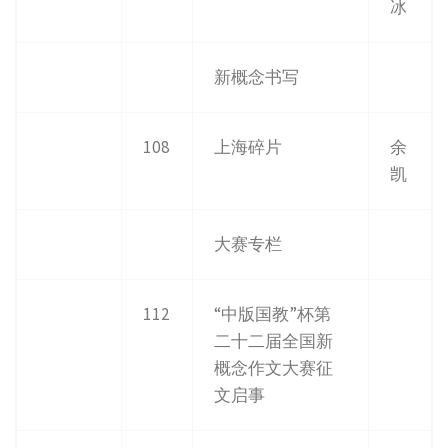
冰
新概念书写
108
上海碎片
余
凯
大赛专栏
112
“中版国教”杯第
二十二届全国新
概念作文大赛征
文启事