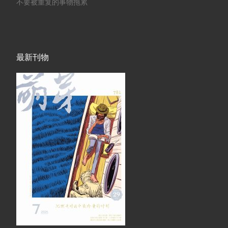
不要被重复的事物拖累
最新刊物