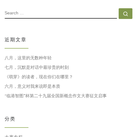
SEARCH
Se
近期文章
八月，这里的无数种年轻
七月，沉默是对话中最珍贵的时刻
《萌芽》的读者，现在你们在哪里？
六月，意义对我来说即是本质
“临港智图”杯第二十九届全国新概念作文大赛征文启事
分类