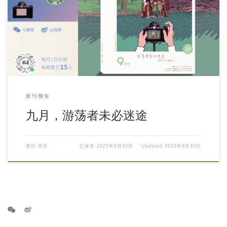
新刊预告
九月，游荡者未必迷途
来自
萌芽
已发表
2025年8月20日
Updated
2025年8月20日