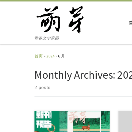
Skip to content
青春文学家园
首页
»
2024
»
6 月
Monthly Archives:
20
2 posts