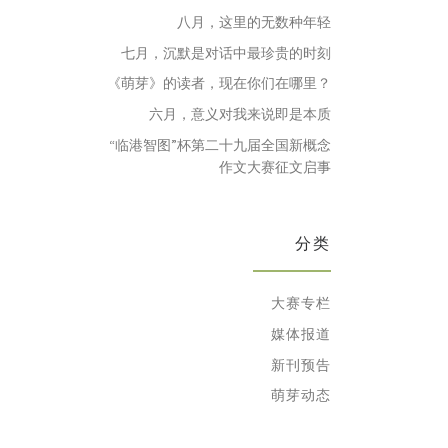
八月，这里的无数种年轻
七月，沉默是对话中最珍贵的时刻
《萌芽》的读者，现在你们在哪里？
六月，意义对我来说即是本质
“临港智图”杯第二十九届全国新概念
作文大赛征文启事
分类
大赛专栏
媒体报道
新刊预告
萌芽动态