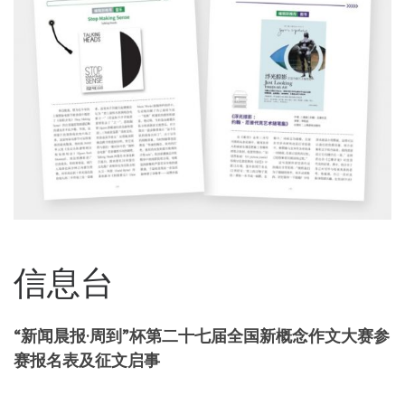
信息台
“新闻晨报·周到”杯第二十七届全国新概念作文大赛参
赛报名表及征文启事