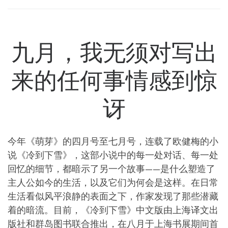
九月，我无须对写出
来的任何事情感到惊
讶
今年《萌芽》的四月号至七月号，连载了欧健梅的小
说《冷到下雪》，这部小说中的每一处对话、每一处
回忆的细节，都暗示了另一个故事——是什么塑造了
主人公如今的生活，以及它们为何会是这样。在日常
生活看似风平浪静的表面之下，作家发现了那些潜藏
着的暗流。目前，《冷到下雪》中文版由上海译文出
版社和群岛图书联合推出，在八月于上海书展期间首