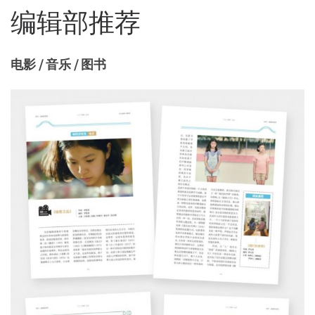
编辑部推荐
电影 / 音乐 / 图书