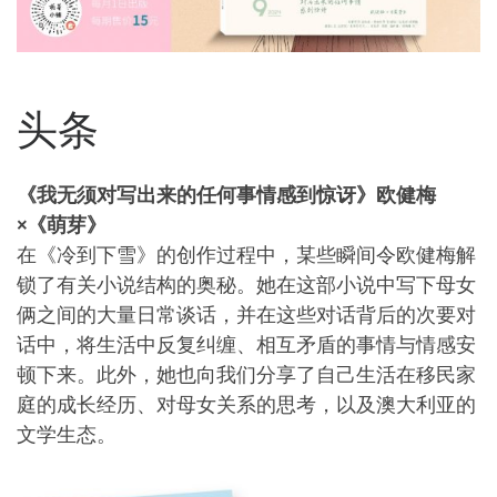
头条
《我无须对写出来的任何事情感到惊讶》欧健梅
×《萌芽》
在《冷到下雪》的创作过程中，某些瞬间令欧健梅解
锁了有关小说结构的奥秘。她在这部小说中写下母女
俩之间的大量日常谈话，并在这些对话背后的次要对
话中，将生活中反复纠缠、相互矛盾的事情与情感安
顿下来。此外，她也向我们分享了自己生活在移民家
庭的成长经历、对母女关系的思考，以及澳大利亚的
文学生态。