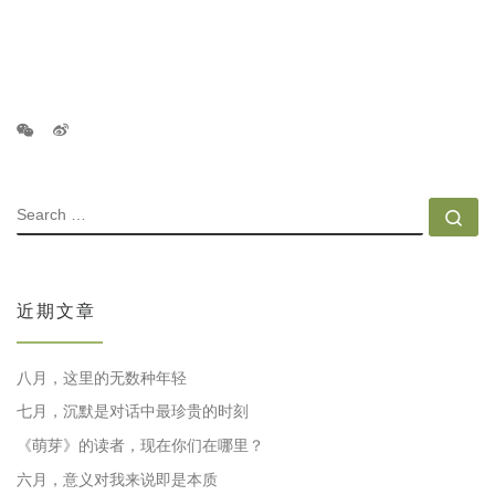
SEARCH
Se
近期文章
八月，这里的无数种年轻
七月，沉默是对话中最珍贵的时刻
《萌芽》的读者，现在你们在哪里？
六月，意义对我来说即是本质